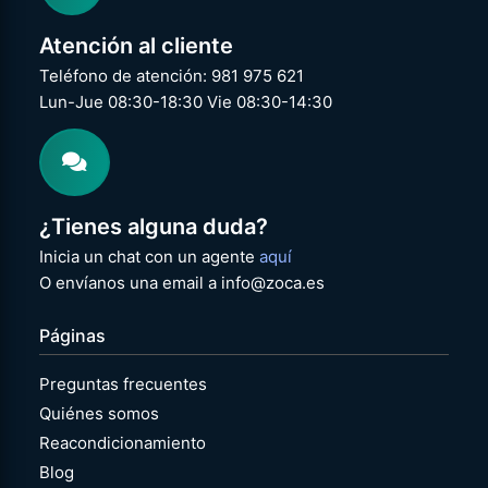
Atención al cliente
Teléfono de atención: 981 975 621
Lun-Jue 08:30-18:30 Vie 08:30-14:30
¿Tienes alguna duda?
Inicia un chat con un agente
aquí
O envíanos una email a info@zoca.es
Páginas
Preguntas frecuentes
Quiénes somos
Reacondicionamiento
Blog