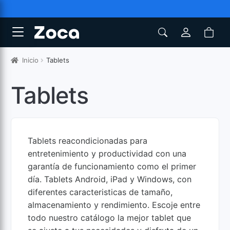
Inicio
Tablets
Tablets
Tablets reacondicionadas para
entretenimiento y productividad con una
garantía de funcionamiento como el primer
día. Tablets Android, iPad y Windows, con
diferentes caracteristicas de tamaño,
almacenamiento y rendimiento. Escoje entre
todo nuestro catálogo la mejor tablet que