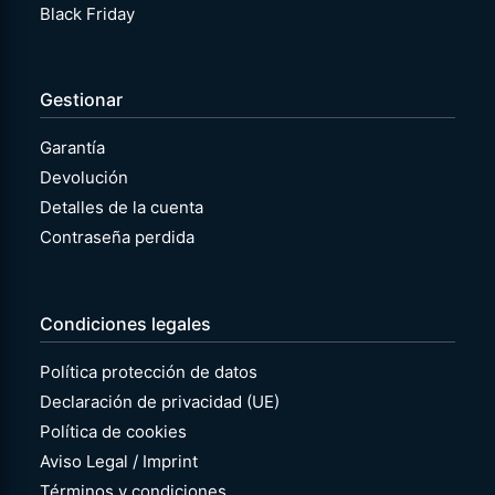
Black Friday
Gestionar
Garantía
Devolución
Detalles de la cuenta
Contraseña perdida
Condiciones legales
Política protección de datos
Declaración de privacidad (UE)
Política de cookies
Aviso Legal / Imprint
Términos y condiciones