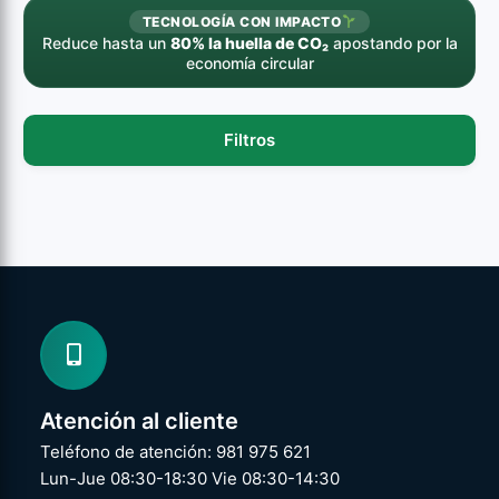
TECNOLOGÍA CON IMPACTO
Reduce hasta un
80% la huella de CO₂
apostando por la
economía circular
Filtros
Atención al cliente
Teléfono de atención: 981 975 621
Lun-Jue 08:30-18:30 Vie 08:30-14:30