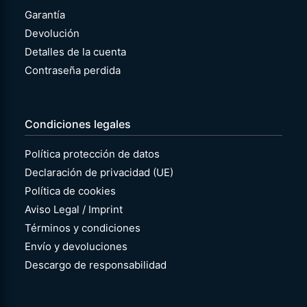
Garantía
Devolución
Detalles de la cuenta
Contraseña perdida
Condiciones legales
Política protección de datos
Declaración de privacidad (UE)
Política de cookies
Aviso Legal / Imprint
Términos y condiciones
Envío y devoluciones
Descargo de responsabilidad