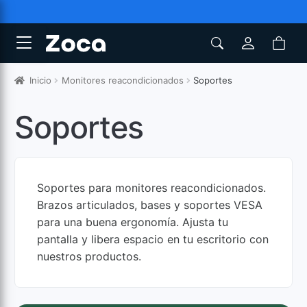
Inicio
Monitores reacondicionados
Soportes
Soportes
Soportes para monitores reacondicionados.
Brazos articulados, bases y soportes VESA
para una buena ergonomía. Ajusta tu
pantalla y libera espacio en tu escritorio con
nuestros productos.