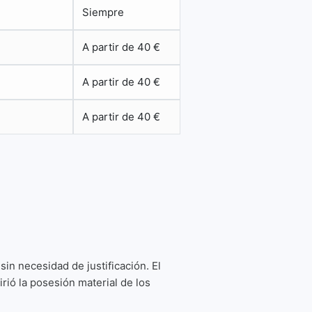
Siempre
A partir de 40 €
A partir de 40 €
A partir de 40 €
sin necesidad de justificación. El
irió la posesión material de los