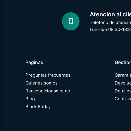
Atención al cli
Teléfono de atenció
Lun-Jue 08:30-18:3
Páginas
Gestio
Preguntas frecuentes
Garantí
Quiénes somos
Devolu
Reacondicionamiento
Detalle
Blog
Contras
Black Friday