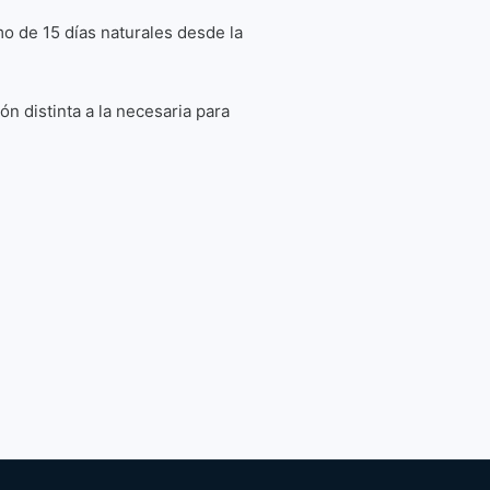
o de 15 días naturales desde la
n distinta a la necesaria para