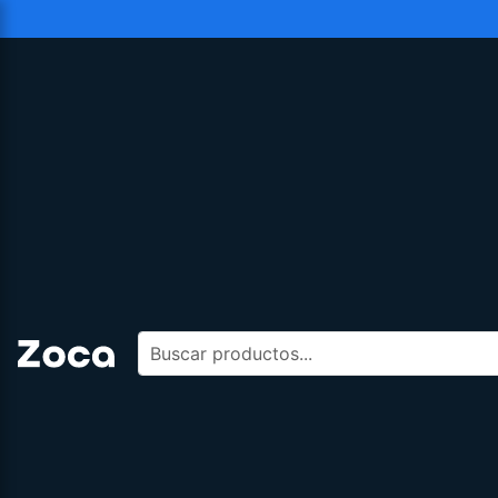
Buscar productos