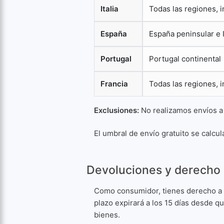
Italia
Todas las regiones, i
España
España peninsular e 
Portugal
Portugal continental
Francia
Todas las regiones, 
Exclusiones:
No realizamos envíos a l
El umbral de envío gratuito se calcul
Devoluciones y derecho 
Como consumidor, tienes derecho a d
plazo expirará a los 15 días desde que
bienes.