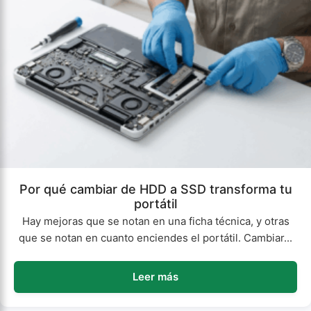
Por qué cambiar de HDD a SSD transforma tu
portátil
Hay mejoras que se notan en una ficha técnica, y otras
que se notan en cuanto enciendes el portátil. Cambiar...
Leer más