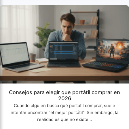
Consejos para elegir que portátil comprar en
2026
Cuando alguien busca qué portátil comprar, suele
intentar encontrar “el mejor portátil”. Sin embargo, la
realidad es que no existe...