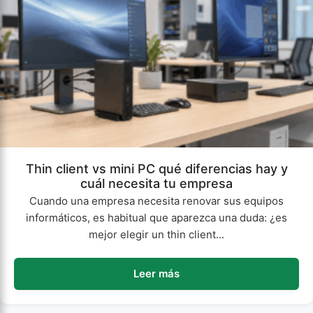
Thin client vs mini PC qué diferencias hay y
cuál necesita tu empresa
Cuando una empresa necesita renovar sus equipos
informáticos, es habitual que aparezca una duda: ¿es
mejor elegir un thin client...
Leer más