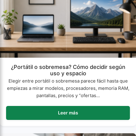
¿Portátil o sobremesa? Cómo decidir según
uso y espacio
Elegir entre portátil o sobremesa parece fácil hasta que
empiezas a mirar modelos, procesadores, memoria RAM,
pantallas, precios y “ofertas...
Leer más