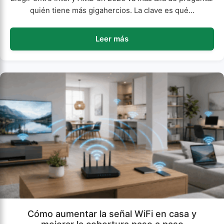
quién tiene más gigahercios. La clave es qué...
Leer más
Cómo aumentar la señal WiFi en casa y