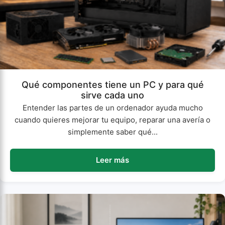
Qué componentes tiene un PC y para qué
sirve cada uno
Entender las partes de un ordenador ayuda mucho
cuando quieres mejorar tu equipo, reparar una avería o
simplemente saber qué...
Leer más