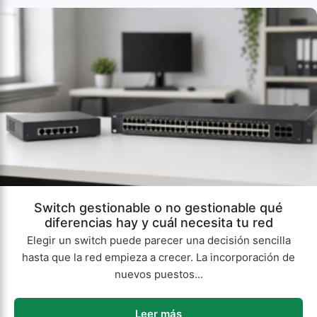
Switch gestionable o no gestionable qué
diferencias hay y cuál necesita tu red
Elegir un switch puede parecer una decisión sencilla
hasta que la red empieza a crecer. La incorporación de
nuevos puestos...
Leer más