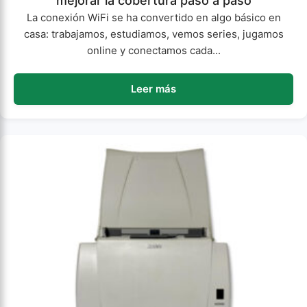
mejorar la cobertura paso a paso
La conexión WiFi se ha convertido en algo básico en
casa: trabajamos, estudiamos, vemos series, jugamos
online y conectamos cada...
Leer más