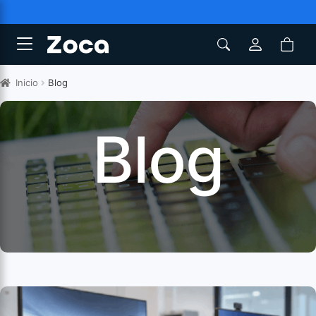
Inicio
Blog
Blog