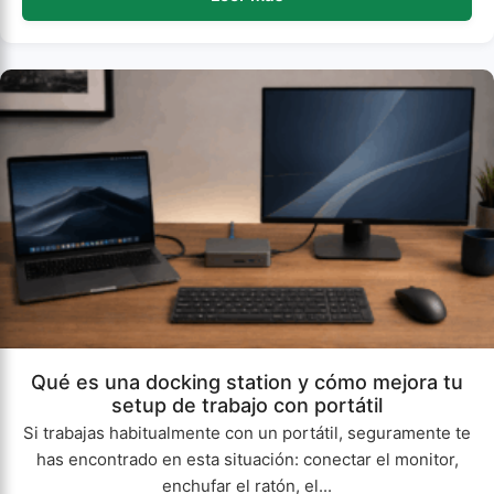
Qué es una docking station y cómo mejora tu
setup de trabajo con portátil
Si trabajas habitualmente con un portátil, seguramente te
has encontrado en esta situación: conectar el monitor,
enchufar el ratón, el...