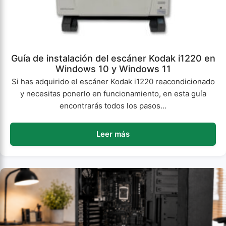
Guía de instalación del escáner Kodak i1220 en
Windows 10 y Windows 11
Si has adquirido el escáner Kodak i1220 reacondicionado
y necesitas ponerlo en funcionamiento, en esta guía
encontrarás todos los pasos...
Leer más