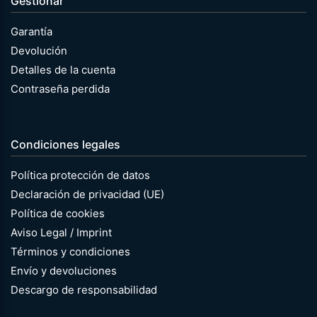
Gestionar
Garantía
Devolución
Detalles de la cuenta
Contraseña perdida
Condiciones legales
Política protección de datos
Declaración de privacidad (UE)
Política de cookies
Aviso Legal / Imprint
Términos y condiciones
Envío y devoluciones
Descargo de responsabilidad