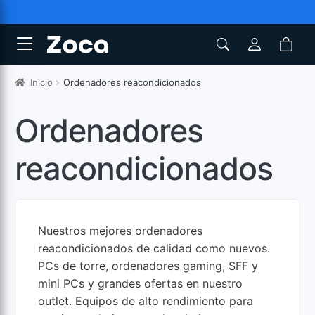
Inicio
Ordenadores reacondicionados
Ordenadores
reacondicionados
Nuestros mejores ordenadores
reacondicionados de calidad como nuevos.
PCs de torre, ordenadores gaming, SFF y
mini PCs y grandes ofertas en nuestro
outlet. Equipos de alto rendimiento para