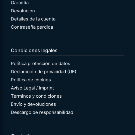
Garantía
Devolución
Detalles de la cuenta
Contraseña perdida
Condiciones legales
Política protección de datos
Declaración de privacidad (UE)
Política de cookies
Aviso Legal / Imprint
Términos y condiciones
Envío y devoluciones
Descargo de responsabilidad