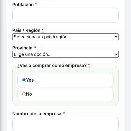
Población
*
País / Región
*
Provincia
*
¿Vas a comprar como empresa?
*
Yes
No
Nombre de la empresa
*