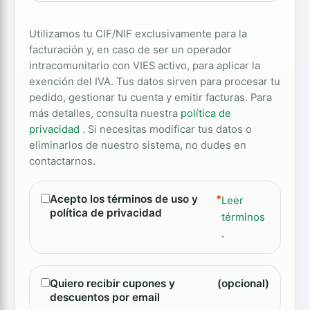
Utilizamos tu CIF/NIF exclusivamente para la
facturación y, en caso de ser un operador
intracomunitario con VIES activo, para aplicar la
exención del IVA. Tus datos sirven para procesar tu
pedido, gestionar tu cuenta y emitir facturas. Para
más detalles, consulta nuestra
política de
privacidad
. Si necesitas modificar tus datos o
eliminarlos de nuestro sistema, no dudes en
contactarnos.
Acepto los términos de uso y
*
Leer
política de privacidad
términos
.
Quiero recibir cupones y
(opcional)
descuentos por email