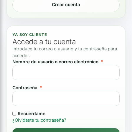
Crear cuenta
YA SOY CLIENTE
Accede a tu cuenta
Introduce tu correo o usuario y tu contraseña para
acceder.
Obligatorio
Nombre de usuario o correo electrónico
*
Obligatorio
Contraseña
*
Recuérdame
¿Olvidaste tu contraseña?