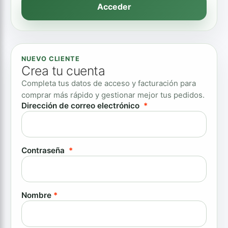
Acceder
NUEVO CLIENTE
Crea tu cuenta
Completa tus datos de acceso y facturación para
comprar más rápido y gestionar mejor tus pedidos.
Obligatorio
Dirección de correo electrónico
*
Obligatorio
Contraseña
*
Nombre
*