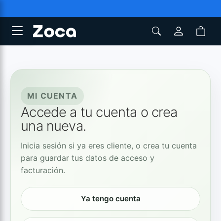
MI CUENTA
Accede a tu cuenta o crea
una nueva.
Inicia sesión si ya eres cliente, o crea tu cuenta
para guardar tus datos de acceso y
facturación.
Ya tengo cuenta