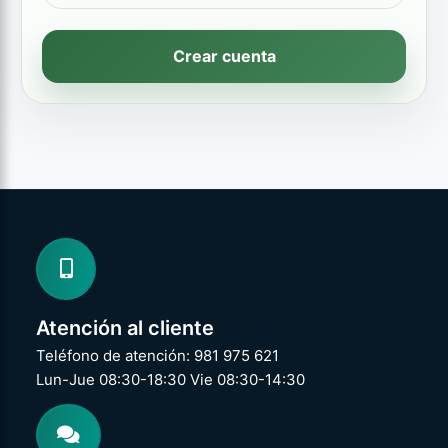
Crear cuenta
Atención al cliente
Teléfono de atención: 981 975 621
Lun-Jue 08:30-18:30 Vie 08:30-14:30