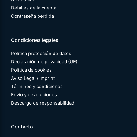
Detalles de la cuenta
Contraseña perdida
Condiciones legales
Política protección de datos
Declaración de privacidad (UE)
Política de cookies
Aviso Legal / Imprint
Términos y condiciones
Envío y devoluciones
Descargo de responsabilidad
Contacto