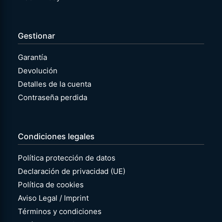
Gestionar
Garantía
Devolución
Detalles de la cuenta
Contraseña perdida
Condiciones legales
Política protección de datos
Declaración de privacidad (UE)
Política de cookies
Aviso Legal / Imprint
Términos y condiciones