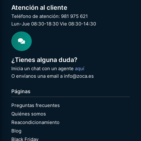
Atención al cliente
Teléfono de atención: 981 975 621
Lun-Jue 08:30-18:30 Vie 08:30-14:30
¿Tienes alguna duda?
Inicia un chat con un agente
aquí
O envíanos una email a info@zoca.es
Páginas
Preguntas frecuentes
Quiénes somos
Reacondicionamiento
Blog
Black Friday