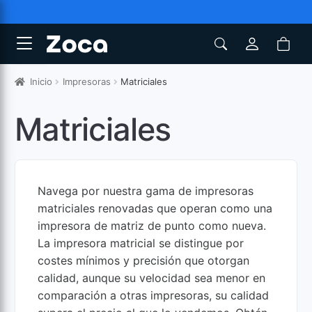
Inicio
Impresoras
Matriciales
Matriciales
Navega por nuestra gama de impresoras
matriciales renovadas que operan como una
impresora de matriz de punto como nueva.
La impresora matricial se distingue por
costes mínimos y precisión que otorgan
calidad, aunque su velocidad sea menor en
comparación a otras impresoras, su calidad