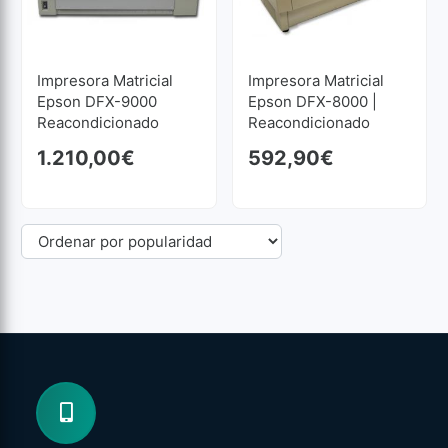
Impresora Matricial
Impresora Matricial
Epson DFX-9000
Epson DFX-8000 |
Reacondicionado
Reacondicionado
1.210,00
€
592,90
€