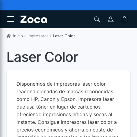
Inicio
Impresoras
Laser Color
Laser Color
Disponemos de impresoras láser color
reacondicionadas de marcas reconocidas
como HP, Canon y Epson. Impresora láser
que usa tóner en lugar de cartuchos
ofreciendo impresiones nítidas y secas al
instante. Consigue impresoras láser color a
precios económicos y ahorra en coste de