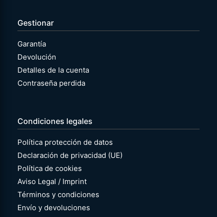
Gestionar
Garantía
Devolución
Detalles de la cuenta
Contraseña perdida
Condiciones legales
Política protección de datos
Declaración de privacidad (UE)
Política de cookies
Aviso Legal / Imprint
Términos y condiciones
Envío y devoluciones