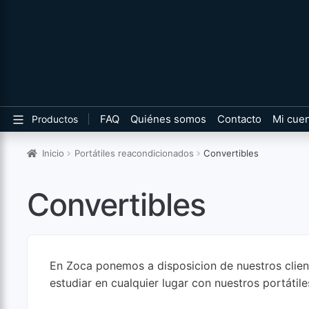
FAQ
Quiénes somos
Contacto
Mi cue
Productos
Inicio
Portátiles reacondicionados
Convertibles
Convertibles
En Zoca ponemos a disposicion de nuestros cliente
estudiar en cualquier lugar con nuestros portátil