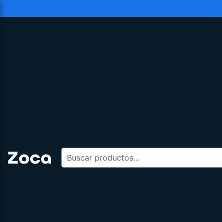
Buscar productos