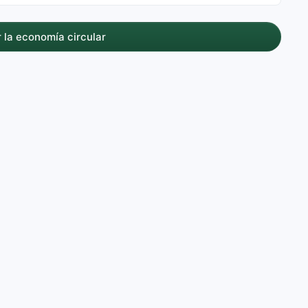
 la economía circular