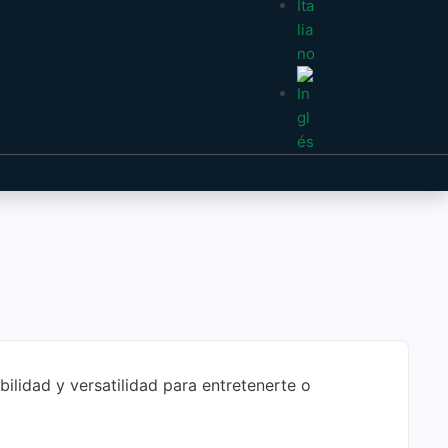
bilidad y versatilidad para entretenerte o