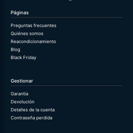
Páginas
Preguntas frecuentes
Quiénes somos
Reacondicionamiento
Blog
Black Friday
Gestionar
Garantía
Devolución
Detalles de la cuenta
Contraseña perdida