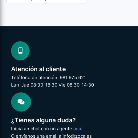
Atención al cliente
Teléfono de atención: 981 975 621
Lun-Jue 08:30-18:30 Vie 08:30-14:30
¿Tienes alguna duda?
Inicia un chat con un agente
aquí
O envíanos una email a info@zoca.es