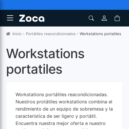
Inicio
Portátiles reacondicionados
Workstations portatiles
Workstations
portatiles
Workstations portátiles reacondicionadas.
Nuestros protátiles workstations combina el
rendimiento de un equipo de sobremesa y la
caracteristica de ser ligero y portátil.
Encuentra nuestra mejor oferta e nuestro