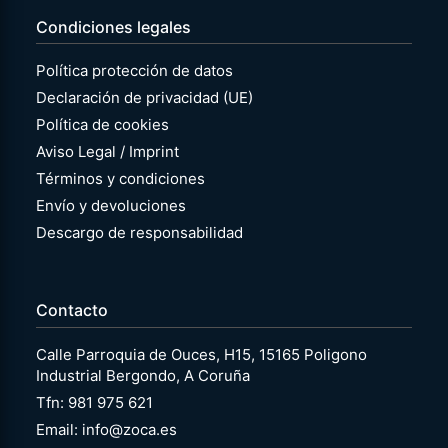
Condiciones legales
Política protección de datos
Declaración de privacidad (UE)
Política de cookies
Aviso Legal / Imprint
Términos y condiciones
Envío y devoluciones
Descargo de responsabilidad
Contacto
Calle Parroquia de Ouces, H15, 15165 Poligono
Industrial Bergondo, A Coruña
Tfn: 981 975 621
Email: info@zoca.es