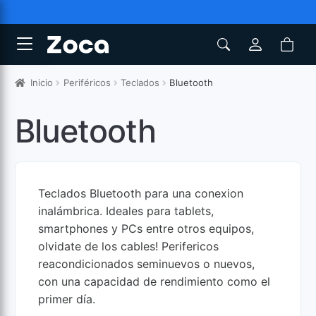
Inicio
Periféricos
Teclados
Bluetooth
Bluetooth
Teclados Bluetooth para una conexion
inalámbrica. Ideales para tablets,
smartphones y PCs entre otros equipos,
olvidate de los cables! Perifericos
reacondicionados seminuevos o nuevos,
con una capacidad de rendimiento como el
primer día.