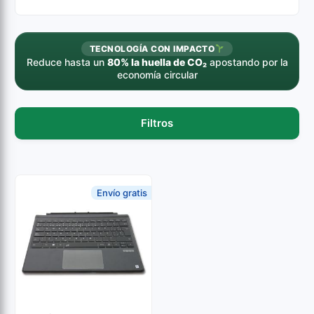
TECNOLOGÍA CON IMPACTO
Reduce hasta un
80% la huella de CO₂
apostando por la
economía circular
Filtros
Envío gratis