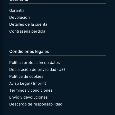
Garantía
Devolución
Detalles de la cuenta
Contraseña perdida
Condiciones legales
Política protección de datos
Declaración de privacidad (UE)
Política de cookies
Aviso Legal / Imprint
Términos y condiciones
Envío y devoluciones
Descargo de responsabilidad