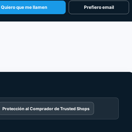
Quiero que me llamen
Prefiero email
Protección al Comprador de Trusted Shops