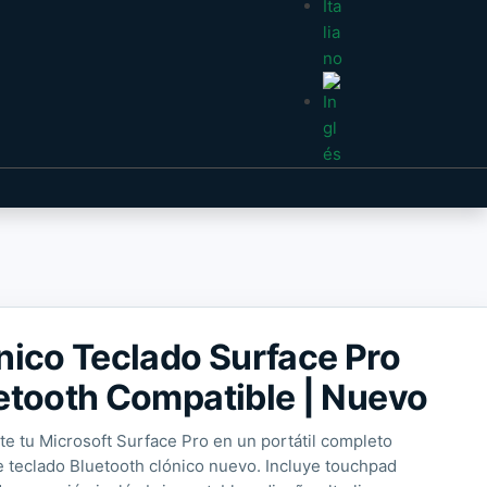
nico Teclado Surface Pro
etooth Compatible | Nuevo
te tu Microsoft Surface Pro en un portátil completo
e teclado Bluetooth clónico nuevo. Incluye touchpad