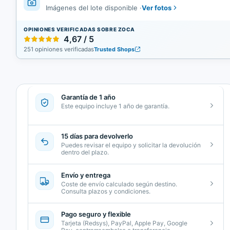
Ver fotos
Imágenes del lote disponible
·
OPINIONES VERIFICADAS SOBRE ZOCA
4,67 / 5
251 opiniones verificadas
Trusted Shops
Garantía de 1 año
Este equipo incluye 1 año de garantía.
15 días para devolverlo
Puedes revisar el equipo y solicitar la devolución
dentro del plazo.
Envío y entrega
Coste de envío calculado según destino.
Consulta plazos y condiciones.
Pago seguro y flexible
Tarjeta (Redsys), PayPal, Apple Pay, Google