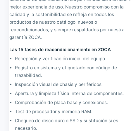
d
mejor experiencia de uso. Nuestro compromiso con la
o
calidad y la sostenibilidad se refleja en todos los
productos de nuestro catálogo, nuevos o
reacondicionados, y siempre respaldados por nuestra
garantía ZOCA.
Las 15 fases de reacondicionamiento en ZOCA
Recepción y verificación inicial del equipo.
Registro en sistema y etiquetado con código de
trazabilidad.
Inspección visual de chasis y periféricos.
Apertura y limpieza física interna de componentes.
Comprobación de placa base y conexiones.
Test de procesador y memoria RAM.
Chequeo de disco duro o SSD y sustitución si es
necesario.