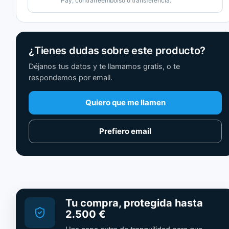
Pay, contrarreembolso o transferencia.
¿Tienes dudas sobre este producto?
Déjanos tus datos y te llamamos gratis, o te
respondemos por email.
Quiero que me llamen
Prefiero email
Tu compra, protegida hasta
2.500 €