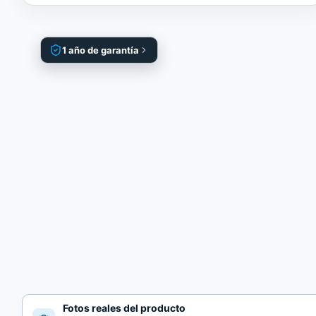
1 año de garantía
Fotos reales del producto