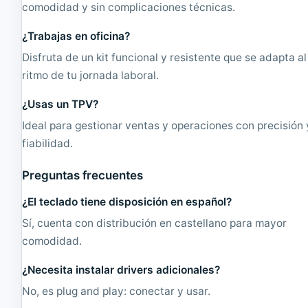
comodidad y sin complicaciones técnicas.
¿Trabajas en oficina?
Disfruta de un kit funcional y resistente que se adapta al
ritmo de tu jornada laboral.
¿Usas un TPV?
Ideal para gestionar ventas y operaciones con precisión 
fiabilidad.
Preguntas frecuentes
¿El teclado tiene disposición en español?
Sí, cuenta con distribución en castellano para mayor
comodidad.
¿Necesita instalar drivers adicionales?
No, es plug and play: conectar y usar.