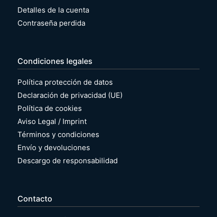
Detalles de la cuenta
Contraseña perdida
Condiciones legales
Política protección de datos
Declaración de privacidad (UE)
Política de cookies
Aviso Legal / Imprint
Términos y condiciones
Envío y devoluciones
Descargo de responsabilidad
Contacto