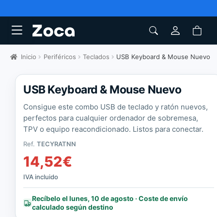
Inicio
Periféricos
Teclados
USB Keyboard & Mouse Nuevo
USB Keyboard & Mouse Nuevo
Consigue este combo USB de teclado y ratón nuevos,
perfectos para cualquier ordenador de sobremesa,
TPV o equipo reacondicionado. Listos para conectar.
Ref.
TECYRATNN
14,52
€
IVA incluido
Recíbelo el lunes, 10 de agosto · Coste de envío
calculado según destino