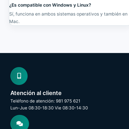
¿Es compatible con Windows y Linux?
Sí, funciona en ambos sistemas operativos y también en
Mac.
Atención al cliente
Teléfono de atención: 981 975 621
Lun-Jue 08:30-18:30 Vie 08:30-14:30