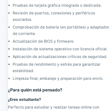
Pruebas de tarjeta gráfica integrada o dedicada.
Revisión de puertos, conexiones y periféricos
asociados.
Comprobación de batería (en portátiles) y adaptador
de corriente.
Actualización de BIOS y firmware.
Instalación de sistema operativo con licencia oficial.
Aplicación de actualizaciones críticas de seguridad.
Pruebas de rendimiento y estrés para garantizar
estabilidad.
Limpieza final, embalaje y preparación para envío.
¿Para quién está pensado?
¿Eres estudiante?
Perfecto para estudiar y realizar tareas online con