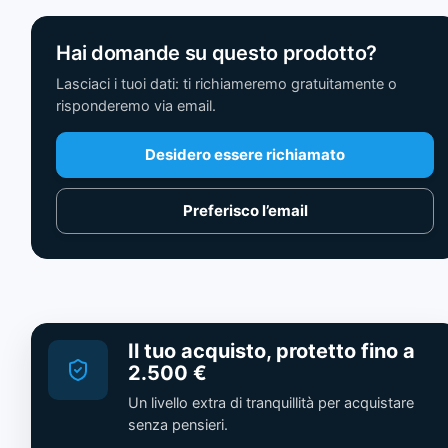
Hai domande su questo prodotto?
Lasciaci i tuoi dati: ti richiameremo gratuitamente o
risponderemo via email.
Desidero essere richiamato
Preferisco l’email
Il tuo acquisto, protetto fino a
2.500 €
Un livello extra di tranquillità per acquistare
senza pensieri.