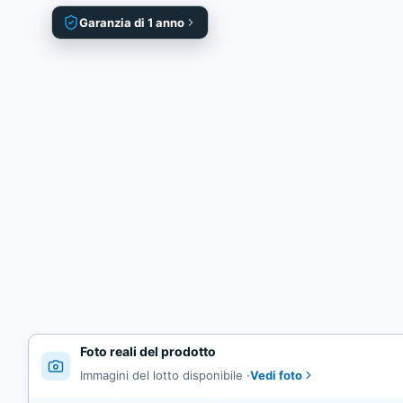
Garanzia di 1 anno
Foto reali del prodotto
Vedi foto
Immagini del lotto disponibile
·