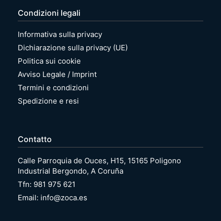
Condizioni legali
Informativa sulla privacy
Dichiarazione sulla privacy (UE)
Politica sui cookie
Avviso Legale / Imprint
Termini e condizioni
Spedizione e resi
Contatto
Calle Parroquia de Ouces, H15, 15165 Poligono
Industrial Bergondo, A Coruña
Tfn: 981 975 621
Email: info@zoca.es