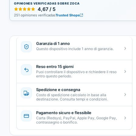
OPINIONES VERIFICADAS SOBRE ZOCA
4,67 / 5
251 opiniones verificadas
Trusted Shops
Garanzia di 1 anno
Questo dispositivo include 1 anno di garanzia.
Reso entro 15 giorni
Puoi controllare il dispositivo e richiedere il reso
entro questo periodo.
Spedizione e consegna
Costo di spedizione calcolato in base alla
destinazione. Consulta tempi e condizioni.
Pagamento sicuro e flessibile
Carta (Redsys), PayPal, Apple Pay, Google Pay,
contrassegno o bonifico.