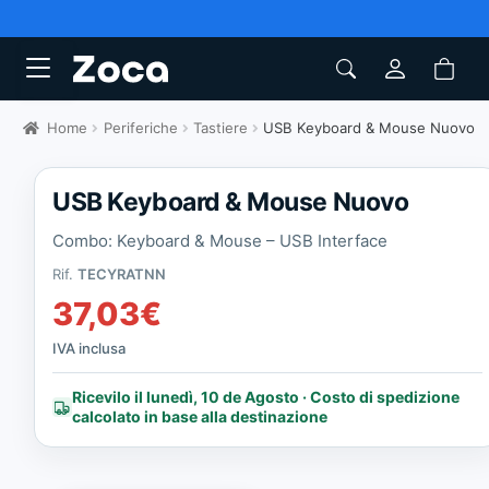
Home
Periferiche
Tastiere
USB Keyboard & Mouse Nuovo
USB Keyboard & Mouse Nuovo
Combo: Keyboard & Mouse – USB Interface
Rif.
TECYRATNN
37,03
€
IVA inclusa
Ricevilo il lunedì, 10 de Agosto · Costo di spedizione
calcolato in base alla destinazione