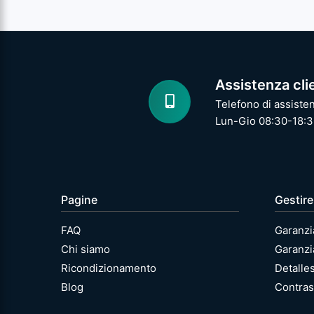
Assistenza cli
Telefono di assiste
Lun-Gio 08:30-18:3
Pagine
Gestire
FAQ
Garanzi
Chi siamo
Garanzi
Ricondizionamento
Detalle
Blog
Contras