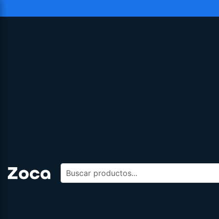
Buscar productos