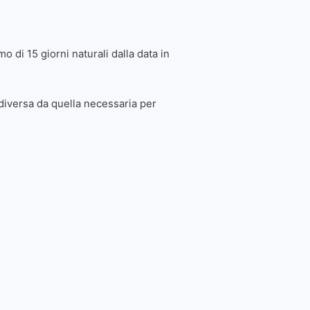
 di 15 giorni naturali dalla data in
 diversa da quella necessaria per