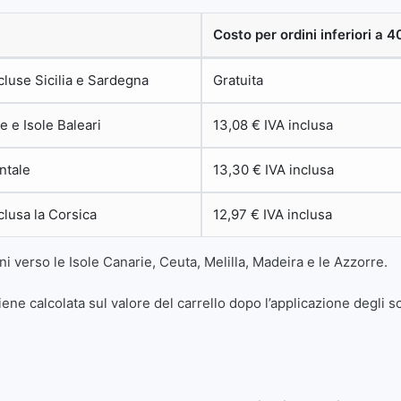
Costo per ordini inferiori a 4
ncluse Sicilia e Sardegna
Gratuita
 e Isole Baleari
13,08 € IVA inclusa
ntale
13,30 € IVA inclusa
nclusa la Corsica
12,97 € IVA inclusa
 verso le Isole Canarie, Ceuta, Melilla, Madeira e le Azzorre.
iene calcolata sul valore del carrello dopo l’applicazione degli sc