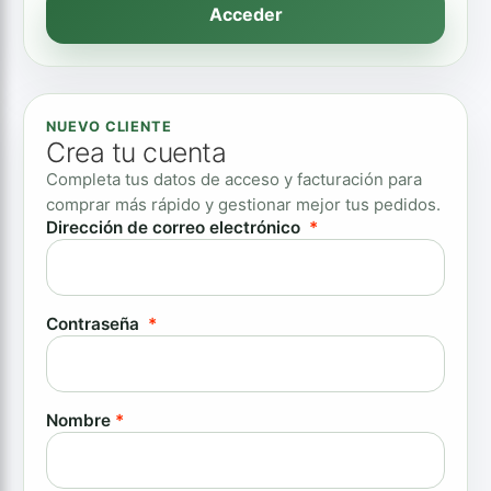
Acceder
NUEVO CLIENTE
Crea tu cuenta
Completa tus datos de acceso y facturación para
comprar más rápido y gestionar mejor tus pedidos.
Obligatorio
Dirección de correo electrónico
*
Obligatorio
Contraseña
*
Nombre
*