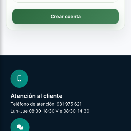
Crear cuenta
Atención al cliente
Teléfono de atención: 981 975 621
Lun-Jue 08:30-18:30 Vie 08:30-14:30