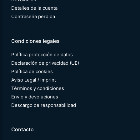
Detalles de la cuenta
Contraseña perdida
Condiciones legales
Política protección de datos
Declaración de privacidad (UE)
Política de cookies
Aviso Legal / Imprint
Términos y condiciones
Envío y devoluciones
Descargo de responsabilidad
Contacto