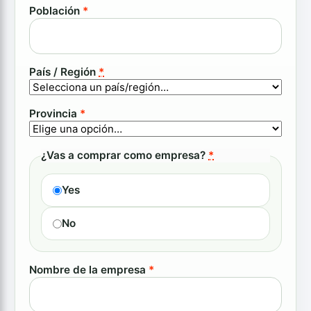
Población
*
País / Región
*
Provincia
*
¿Vas a comprar como empresa?
*
Yes
No
Nombre de la empresa
*