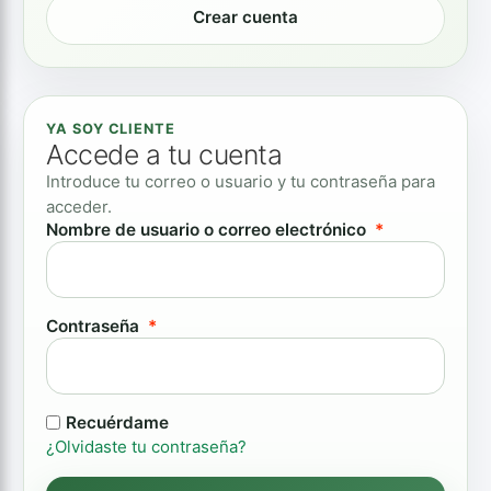
Crear cuenta
YA SOY CLIENTE
Accede a tu cuenta
Introduce tu correo o usuario y tu contraseña para
acceder.
Obligatorio
Nombre de usuario o correo electrónico
*
Obligatorio
Contraseña
*
Recuérdame
¿Olvidaste tu contraseña?