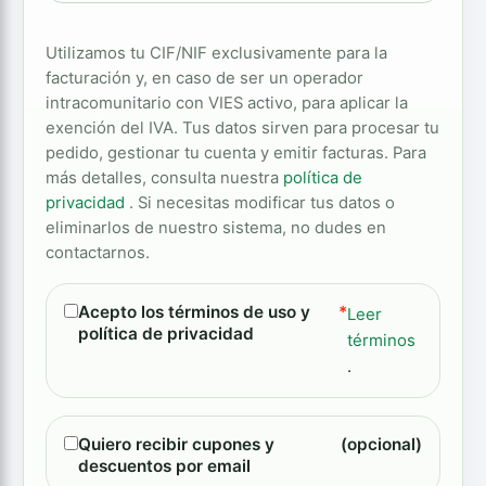
Utilizamos tu CIF/NIF exclusivamente para la
facturación y, en caso de ser un operador
intracomunitario con VIES activo, para aplicar la
exención del IVA. Tus datos sirven para procesar tu
pedido, gestionar tu cuenta y emitir facturas. Para
más detalles, consulta nuestra
política de
privacidad
. Si necesitas modificar tus datos o
eliminarlos de nuestro sistema, no dudes en
contactarnos.
Acepto los términos de uso y
*
Leer
política de privacidad
términos
.
Quiero recibir cupones y
(opcional)
descuentos por email