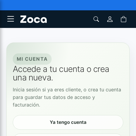
MI CUENTA
Accede a tu cuenta o crea
una nueva.
Inicia sesión si ya eres cliente, o crea tu cuenta
para guardar tus datos de acceso y
facturación.
Ya tengo cuenta