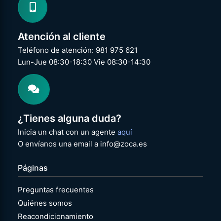
Atención al cliente
Teléfono de atención: 981 975 621
Lun-Jue 08:30-18:30 Vie 08:30-14:30
¿Tienes alguna duda?
Inicia un chat con un agente
aquí
O envíanos una email a info@zoca.es
Páginas
Preguntas frecuentes
Quiénes somos
Reacondicionamiento