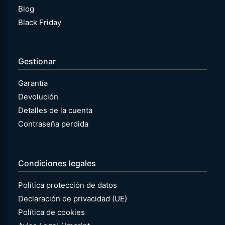
Blog
Black Friday
Gestionar
Garantía
Devolución
Detalles de la cuenta
Contraseña perdida
Condiciones legales
Política protección de datos
Declaración de privacidad (UE)
Política de cookies