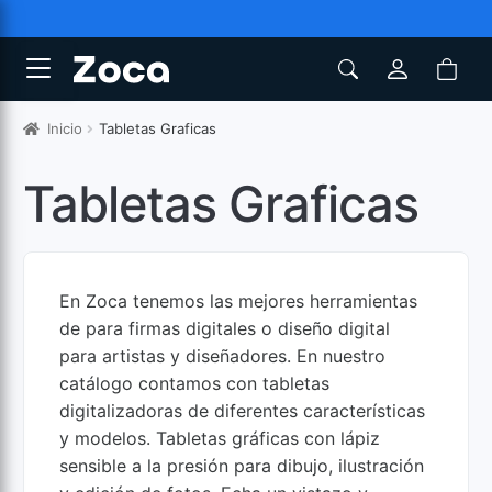
Inicio
Tabletas Graficas
Tabletas Graficas
En Zoca tenemos las mejores herramientas
de para firmas digitales o diseño digital
para artistas y diseñadores. En nuestro
catálogo contamos con tabletas
digitalizadoras de diferentes características
y modelos. Tabletas gráficas con lápiz
sensible a la presión para dibujo, ilustración