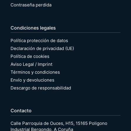
Contraseña perdida
Condiciones legales
Política protección de datos
Declaración de privacidad (UE)
Política de cookies
Aviso Legal / Imprint
Términos y condiciones
Envío y devoluciones
Descargo de responsabilidad
Contacto
Calle Parroquia de Ouces, H15, 15165 Poligono
Industrial Bergondo, A Coruña