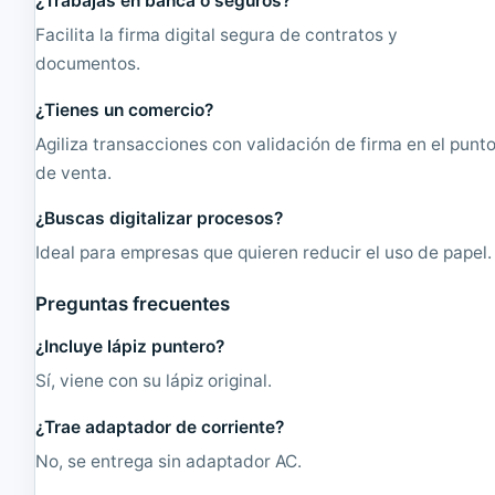
¿Trabajas en banca o seguros?
Facilita la firma digital segura de contratos y
documentos.
¿Tienes un comercio?
Agiliza transacciones con validación de firma en el punt
de venta.
¿Buscas digitalizar procesos?
Ideal para empresas que quieren reducir el uso de papel.
Preguntas frecuentes
¿Incluye lápiz puntero?
Sí, viene con su lápiz original.
¿Trae adaptador de corriente?
No, se entrega sin adaptador AC.