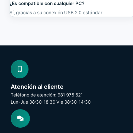
¿Es compatible con cualquier PC?
Sí, gracias a su conexión USB 2.0 estándar.
Atención al cliente
Teléfono de atención: 981 975 621
Lun-Jue 08:30-18:30 Vie 08:30-14:30