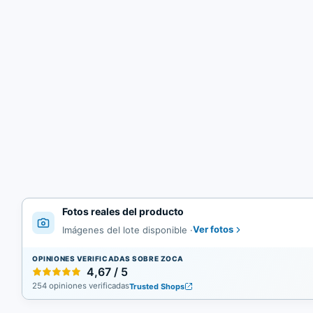
Fotos reales del producto
Ver fotos
Imágenes del lote disponible
·
OPINIONES VERIFICADAS SOBRE ZOCA
4,67 / 5
254 opiniones verificadas
Trusted Shops