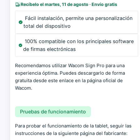
Recíbelo el martes, 11 de agosto · Envío gratis
Fácil instalación, permite una personalización
total del dispositivo
100% compatible con los principales software
de firmas electrónicas
Recomendamos utilizar Wacom Sign Pro para una
experiencia óptima. Puedes descargarlo de forma
gratuita desde
este enlace en la página oficial de
Wacom
.
Pruebas de funcionamiento
Para probar el funcionamiento de la tablet, seguir las
instrucciones de la siguiente página del fabricante: