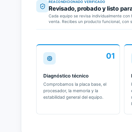
REACONDICIONADO VERIFICADO
Revisado, probado y listo par
Cada equipo se revisa individualmente con h
venta. Recibes un producto funcional, con 
01
Diagnóstico técnico
Comprobamos la placa base, el
procesador, la memoria y la
estabilidad general del equipo.