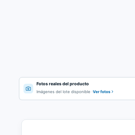
Fotos reales del producto
Ver fotos
Imágenes del lote disponible
·