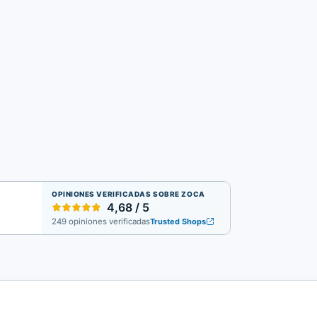
OPINIONES VERIFICADAS SOBRE ZOCA
4,68 / 5
249 opiniones verificadas
Trusted Shops