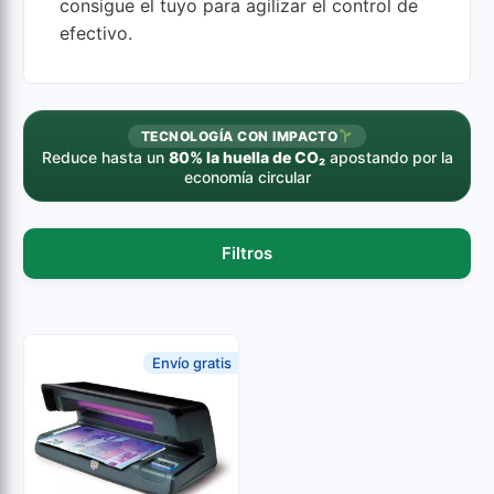
consigue el tuyo para agilizar el control de
efectivo.
TECNOLOGÍA CON IMPACTO
Reduce hasta un
80% la huella de CO₂
apostando por la
economía circular
Filtros
Envío gratis