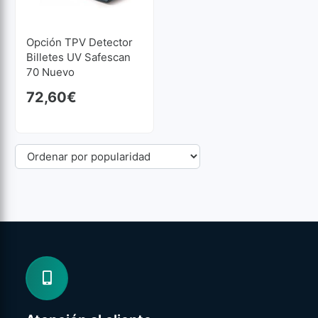
Opción TPV Detector
Billetes UV Safescan
70 Nuevo
72,60
€