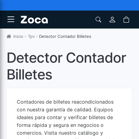
Inicio
Tpv
Detector Contador Billetes
Detector Contador
Billetes
Contadores de billetes reacondicionados
con nuestra garantía de calidad. Equipos
ideales para contar y verificar billetes de
forma rápida y segura en negocios o
comercios. Visita nuestro catálogo y