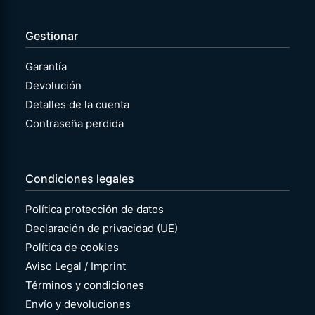
Gestionar
Garantía
Devolución
Detalles de la cuenta
Contraseña perdida
Condiciones legales
Política protección de datos
Declaración de privacidad (UE)
Política de cookies
Aviso Legal / Imprint
Términos y condiciones
Envío y devoluciones