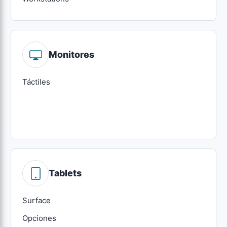
Monitores
Táctiles
Tablets
Surface
Opciones