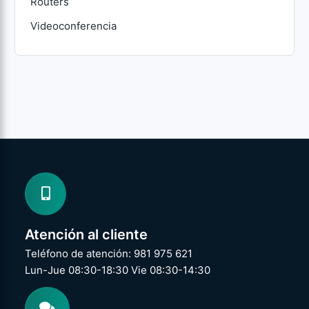
Routers
Videoconferencia
Atención al cliente
Teléfono de atención: 981 975 621
Lun-Jue 08:30-18:30 Vie 08:30-14:30