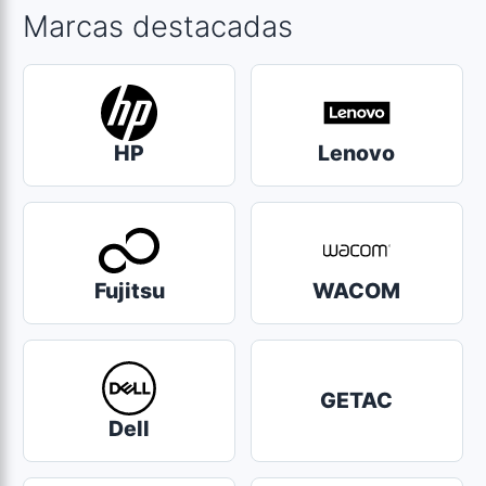
Marcas destacadas
HP
Lenovo
Fujitsu
WACOM
GETAC
Dell