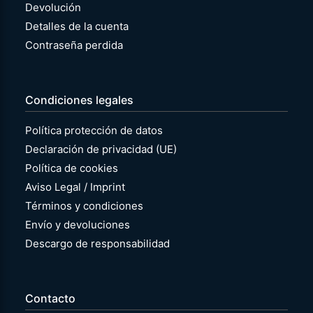
Devolución
Detalles de la cuenta
Contraseña perdida
Condiciones legales
Política protección de datos
Declaración de privacidad (UE)
Política de cookies
Aviso Legal / Imprint
Términos y condiciones
Envío y devoluciones
Descargo de responsabilidad
Contacto