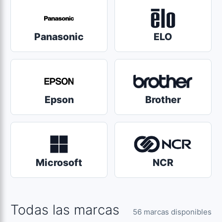
Panasonic
ELO
Epson
Brother
Microsoft
NCR
Todas las marcas
56 marcas disponibles