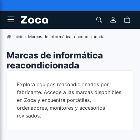
Inicio
Marcas de informática reacondicionada
Marcas de informática
reacondicionada
Explora equipos reacondicionados por
fabricante. Accede a las marcas disponibles
en Zoca y encuentra portátiles,
ordenadores, monitores y accesorios
revisados.