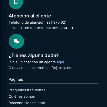
Atención al cliente
Teléfono de atención: 981 975 621
Lun-Jue 08:30-18:30 Vie 08:30-14:30
¿Tienes alguna duda?
Inicia un chat con un agente
aquí
O envíanos una email a info@zoca.es
Páginas
Preguntas frecuentes
Quiénes somos
Reacondicionamiento