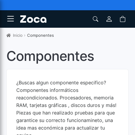
Inicio
Componentes
Componentes
¿Buscas algun componente especifico?
Componentes informáticos
reacondicionados. Procesadores, memoria
RAM, tarjetas gráficas , discos duros y más!
Piezas que han realizado pruebas para que
garantice su correcto funcionamineto, una
idea mas económica para actualizar tu