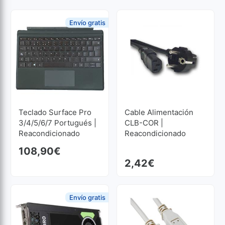
Envío gratis
Teclado Surface Pro
Cable Alimentación
3/4/5/6/7 Portugués |
CLB-COR |
Reacondicionado
Reacondicionado
108,90
€
2,42
€
Envío gratis