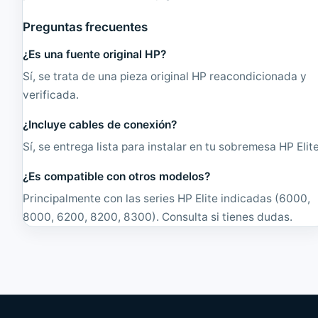
Preguntas frecuentes
¿Es una fuente original HP?
Sí, se trata de una pieza original HP reacondicionada y
verificada.
¿Incluye cables de conexión?
Sí, se entrega lista para instalar en tu sobremesa HP Elite
¿Es compatible con otros modelos?
Principalmente con las series HP Elite indicadas (6000,
8000, 6200, 8200, 8300). Consulta si tienes dudas.