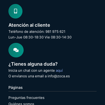
Atención al cliente
Teléfono de atención: 981 975 621
Lun-Jue 08:30-18:30 Vie 08:30-14:30
¿Tienes alguna duda?
Inicia un chat con un agente
aquí
O envíanos una email a info@zoca.es
Páginas
Preguntas frecuentes
Quiénes somos