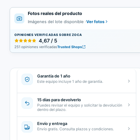
Fotos reales del producto
Ver fotos
Imágenes del lote disponible
·
OPINIONES VERIFICADAS SOBRE ZOCA
4,67 / 5
251 opiniones verificadas
Trusted Shops
Garantía de 1 año
Este equipo incluye 1 año de garantía.
15 días para devolverlo
Puedes revisar el equipo y solicitar la devolución
dentro del plazo.
Envío y entrega
Envío gratis. Consulta plazos y condiciones.