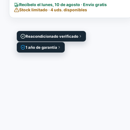
Recíbelo el lunes, 10 de agosto · Envío gratis
Stock limitado · 4 uds. disponibles
Reacondicionado verificado
1 año de garantía