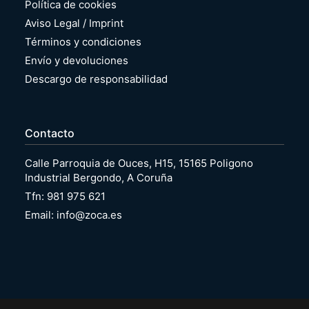
Política de cookies
Aviso Legal / Imprint
Términos y condiciones
Envío y devoluciones
Descargo de responsabilidad
Contacto
Calle Parroquia de Ouces, H15, 15165 Poligono
Industrial Bergondo, A Coruña
Tfn: 981 975 621
Email: info@zoca.es