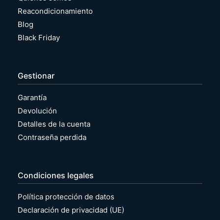
Reacondicionamiento
Blog
Black Friday
Gestionar
Garantía
Devolución
Detalles de la cuenta
Contraseña perdida
Condiciones legales
Política protección de datos
Declaración de privacidad (UE)