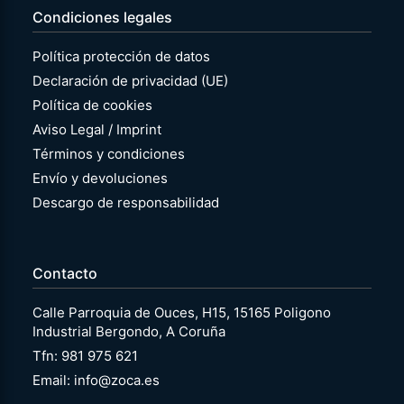
Condiciones legales
Política protección de datos
Declaración de privacidad (UE)
Política de cookies
Aviso Legal / Imprint
Términos y condiciones
Envío y devoluciones
Descargo de responsabilidad
Contacto
Calle Parroquia de Ouces, H15, 15165 Poligono
Industrial Bergondo, A Coruña
Tfn: 981 975 621
Email: info@zoca.es