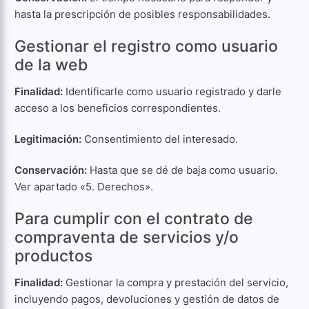
hasta la prescripción de posibles responsabilidades.
Gestionar el registro como usuario
de la web
Finalidad:
Identificarle como usuario registrado y darle
acceso a los beneficios correspondientes.
Legitimación:
Consentimiento del interesado.
Conservación:
Hasta que se dé de baja como usuario.
Ver apartado «5. Derechos».
Para cumplir con el contrato de
compraventa de servicios y/o
productos
Finalidad:
Gestionar la compra y prestación del servicio,
incluyendo pagos, devoluciones y gestión de datos de