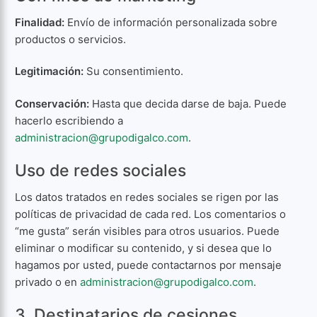
Finalidad:
Envío de información personalizada sobre
productos o servicios.
Legitimación:
Su consentimiento.
Conservación:
Hasta que decida darse de baja. Puede
hacerlo escribiendo a
administracion@grupodigalco.com
.
Uso de redes sociales
Los datos tratados en redes sociales se rigen por las
políticas de privacidad de cada red. Los comentarios o
“me gusta” serán visibles para otros usuarios. Puede
eliminar o modificar su contenido, y si desea que lo
hagamos por usted, puede contactarnos por mensaje
privado o en
administracion@grupodigalco.com
.
3. Destinatarios de cesiones