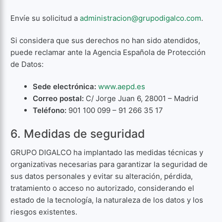
Envíe su solicitud a
administracion@grupodigalco.com
.
Si considera que sus derechos no han sido atendidos,
puede reclamar ante la Agencia Española de Protección
de Datos:
Sede electrónica:
www.aepd.es
Correo postal:
C/ Jorge Juan 6, 28001 – Madrid
Teléfono:
901 100 099 – 91 266 35 17
6. Medidas de seguridad
GRUPO DIGALCO ha implantado las medidas técnicas y
organizativas necesarias para garantizar la seguridad de
sus datos personales y evitar su alteración, pérdida,
tratamiento o acceso no autorizado, considerando el
estado de la tecnología, la naturaleza de los datos y los
riesgos existentes.