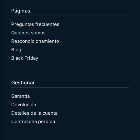
Páginas
Preguntas frecuentes
Quiénes somos
Reacondicionamiento
Blog
Black Friday
Gestionar
Garantía
Devolución
Detalles de la cuenta
Contraseña perdida