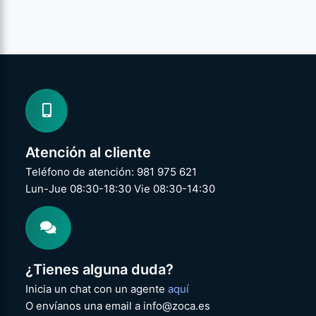
Atención al cliente
Teléfono de atención: 981 975 621
Lun-Jue 08:30-18:30 Vie 08:30-14:30
¿Tienes alguna duda?
Inicia un chat con un agente
aquí
O envíanos una email a info@zoca.es