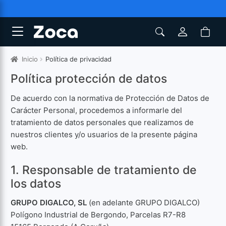
Inicio
Política de privacidad
Política protección de datos
De acuerdo con la normativa de Protección de Datos de
Carácter Personal, procedemos a informarle del
tratamiento de datos personales que realizamos de
nuestros clientes y/o usuarios de la presente página
web.
1. Responsable de tratamiento de
los datos
GRUPO DIGALCO, SL
(en adelante GRUPO DIGALCO)
Polígono Industrial de Bergondo, Parcelas R7-R8