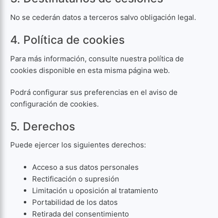
No se cederán datos a terceros salvo obligación legal.
4. Política de cookies
Para más información, consulte nuestra política de
cookies disponible en esta misma página web.
Podrá configurar sus preferencias en el aviso de
configuración de cookies.
5. Derechos
Puede ejercer los siguientes derechos:
Acceso a sus datos personales
Rectificación o supresión
Limitación u oposición al tratamiento
Portabilidad de los datos
Retirada del consentimiento