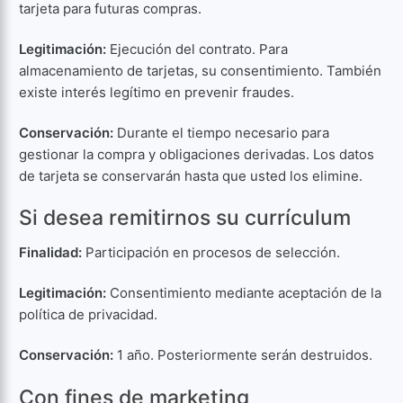
tarjeta para futuras compras.
Legitimación:
Ejecución del contrato. Para
almacenamiento de tarjetas, su consentimiento. También
existe interés legítimo en prevenir fraudes.
Conservación:
Durante el tiempo necesario para
gestionar la compra y obligaciones derivadas. Los datos
de tarjeta se conservarán hasta que usted los elimine.
Si desea remitirnos su currículum
Finalidad:
Participación en procesos de selección.
Legitimación:
Consentimiento mediante aceptación de la
política de privacidad.
Conservación:
1 año. Posteriormente serán destruidos.
Con fines de marketing