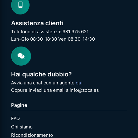
Assistenza clienti
Telefono di assistenza: 981 975 621
Lun-Gio 08:30-18:30 Ven 08:30-14:30
Hai qualche dubbio?
Avvia una chat con un agente
qui
Oppure inviaci una email a info@zoca.es
Pagine
FAQ
Chi siamo
Ricondizionamento