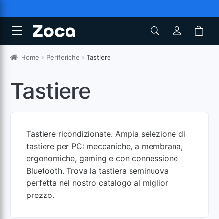
Home
Periferiche
Tastiere
Tastiere
Tastiere ricondizionate. Ampia selezione di
tastiere per PC: meccaniche, a membrana,
ergonomiche, gaming e con connessione
Bluetooth. Trova la tastiera seminuova
perfetta nel nostro catalogo al miglior
prezzo.