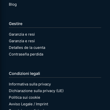
Blog
Gestire
Garanzia e resi
Garanzia e resi
Detalles de la cuenta
Contraseña perdida
Condizioni legali
Informativa sulla privacy
Dichiarazione sulla privacy (UE)
Politica sui cookie
Avviso Legale / Imprint