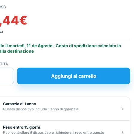
USB
,44
€
sa
ilo il martedì, 11 de Agosto · Costo di spedizione calcolato in
alla destinazione
TITÀ
Aggiungi al carrello
zionato
Garanzia di 1 anno
Questo dispositivo include 1 anno di garanzia.
Reso entro 15 giorni
Puoi controllare il dispositivo e richiedere il reso entro questo