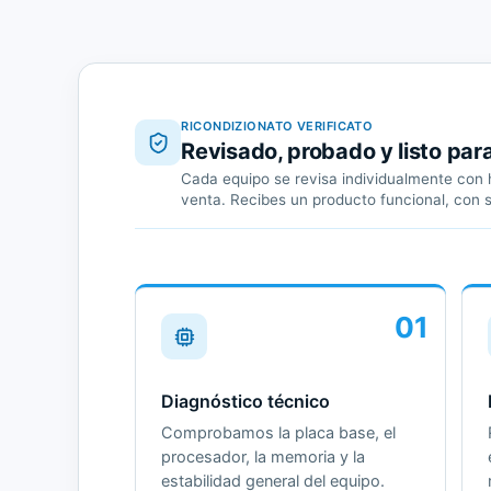
RICONDIZIONATO VERIFICATO
Revisado, probado y listo par
Cada equipo se revisa individualmente con h
venta. Recibes un producto funcional, con 
01
Diagnóstico técnico
Comprobamos la placa base, el
procesador, la memoria y la
estabilidad general del equipo.