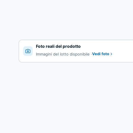
Foto reali del prodotto
Vedi foto
Immagini del lotto disponibile
·