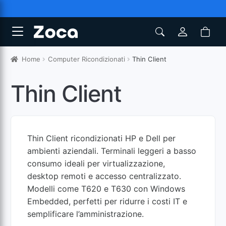
Home
Computer Ricondizionati
Thin Client
Thin Client
Thin Client ricondizionati HP e Dell per
ambienti aziendali. Terminali leggeri a basso
consumo ideali per virtualizzazione,
desktop remoti e accesso centralizzato.
Modelli come T620 e T630 con Windows
Embedded, perfetti per ridurre i costi IT e
semplificare l’amministrazione.