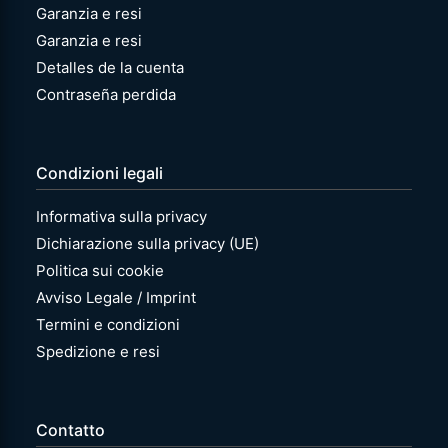
Garanzia e resi
Garanzia e resi
Detalles de la cuenta
Contraseña perdida
Condizioni legali
Informativa sulla privacy
Dichiarazione sulla privacy (UE)
Politica sui cookie
Avviso Legale / Imprint
Termini e condizioni
Spedizione e resi
Contatto