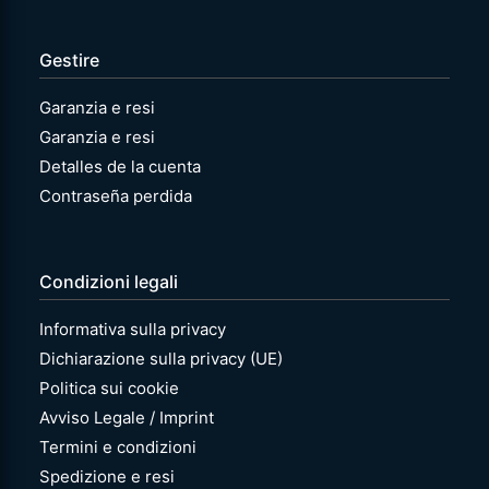
Gestire
Garanzia e resi
Garanzia e resi
Detalles de la cuenta
Contraseña perdida
Condizioni legali
Informativa sulla privacy
Dichiarazione sulla privacy (UE)
Politica sui cookie
Avviso Legale / Imprint
Termini e condizioni
Spedizione e resi