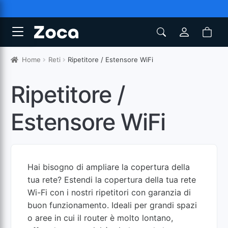
Home
Reti
Ripetitore / Estensore WiFi
Ripetitore /
Estensore WiFi
Hai bisogno di ampliare la copertura della
tua rete? Estendi la copertura della tua rete
Wi-Fi con i nostri ripetitori con garanzia di
buon funzionamento. Ideali per grandi spazi
o aree in cui il router è molto lontano,