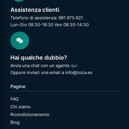
Assistenza clienti
Telefono di assistenza: 981 975 621
Lun-Gio 08:30-18:30 Ven 08:30-14:30
Hai qualche dubbio?
Avvia una chat con un agente
qui
Oppure inviaci una email a info@zoca.es
Pagine
FAQ
Chi siamo
Ricondizionamento
Blog