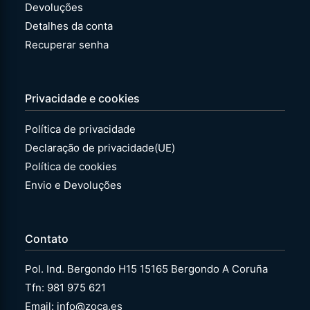
Devoluções
Detalhes da conta
Recuperar senha
Privacidade e cookies
Política de privacidade
Declaração de privacidade(UE)
Política de cookies
Envio e Devoluções
Contato
Pol. Ind. Bergondo H15 15165 Bergondo A Coruña
Tfn: 981 975 621
Email: info@zoca.es