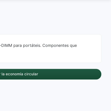
-DIMM para portáteis. Componentes que
 la economía circular