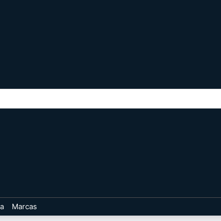
ta
Marcas