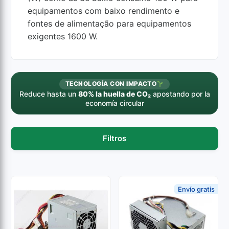
equipamentos com baixo rendimento e
fontes de alimentação para equipamentos
exigentes 1600 W.
TECNOLOGÍA CON IMPACTO
Reduce hasta un
80% la huella de CO₂
apostando por la
economía circular
Filtros
Envío gratis