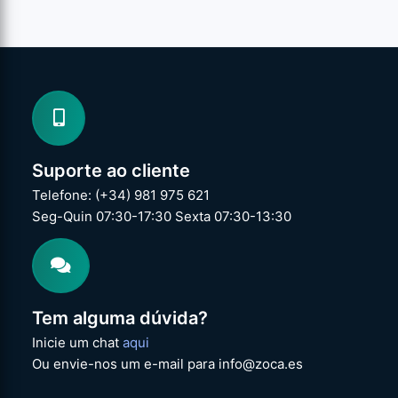
Suporte ao cliente
Telefone: (+34) 981 975 621
Seg-Quin 07:30-17:30 Sexta 07:30-13:30
Tem alguma dúvida?
Inicie um chat
aqui
Ou envie-nos um e-mail para info@zoca.es