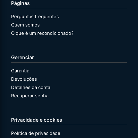
Páginas
Perguntas frequentes
Quem somos
O que é um recondicionado?
Gerenciar
Garantia
Devoluções
Detalhes da conta
Recuperar senha
Privacidade e cookies
Política de privacidade