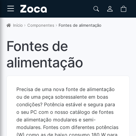
Início
Componentes
Fontes de alimentação
Fontes de
alimentação
Precisa de uma nova fonte de alimentação
ou de uma peça sobressalente em boas
condições? Potência estável e segura para
o seu PC com o nosso catálogo de fontes
de alimentação modulares e semi-
modulares. Fontes com diferentes potências
(W) como as de baixo consumo 180 W para