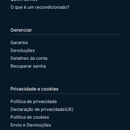
O que é um recondicionado?
Gerenciar
Garantia
Devoluções
Detalhes da conta
Recuperar senha
Privacidade e cookies
Política de privacidade
Declaração de privacidade(UE)
Política de cookies
Envio e Devoluções