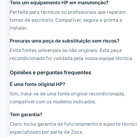
Tens um equipamento HP em manutenção?
Perfeita para técnicos ou profissionais que reparam
torres de escritório. Compatível, segura e pronta a
instalar.
Procuras uma peça de substituição sem riscos?
Evita fontes universais ou não originais. Esta peça
recondicionada foi validada pela nossa equipa técnica.
Opiniões e perguntas frequentes
É uma fonte original HP?
Sim, trata-se de uma fonte original recondicionada,
compatível com os modelos indicados.
Tem garantia?
Claro. Inclui garantia de funcionamento e suporte técnic
especializado por parte da Zoca.