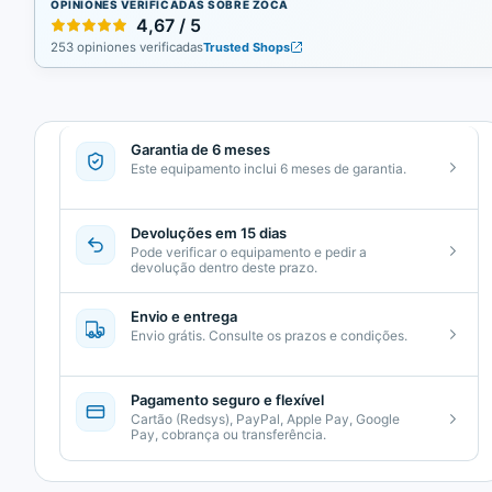
OPINIONES VERIFICADAS SOBRE ZOCA
4,67 / 5
253 opiniones verificadas
Trusted Shops
Garantia de 6 meses
Este equipamento inclui 6 meses de garantia.
Devoluções em 15 dias
Pode verificar o equipamento e pedir a
devolução dentro deste prazo.
Envio e entrega
Envio grátis. Consulte os prazos e condições.
Pagamento seguro e flexível
Cartão (Redsys), PayPal, Apple Pay, Google
Pay, cobrança ou transferência.