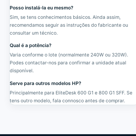
Posso instalá-la eu mesmo?
Sim, se tens conhecimentos básicos. Ainda assim,
recomendamos seguir as instruções do fabricante ou
consultar um técnico.
Qual é a potência?
Varia conforme o lote (normalmente 240W ou 320W).
Podes contactar-nos para confirmar a unidade atual
disponível.
Serve para outros modelos HP?
Principalmente para EliteDesk 600 G1 e 800 G1 SFF. Se
tens outro modelo, fala connosco antes de comprar.