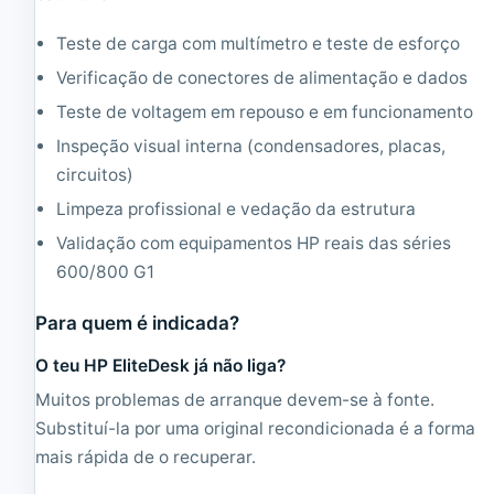
Teste de carga com multímetro e teste de esforço
Verificação de conectores de alimentação e dados
Teste de voltagem em repouso e em funcionamento
Inspeção visual interna (condensadores, placas,
circuitos)
Limpeza profissional e vedação da estrutura
Validação com equipamentos HP reais das séries
600/800 G1
Para quem é indicada?
O teu HP EliteDesk já não liga?
Muitos problemas de arranque devem-se à fonte.
Substituí-la por uma original recondicionada é a forma
mais rápida de o recuperar.