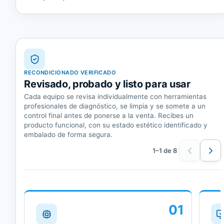
RECONDICIONADO VERIFICADO
Revisado, probado y listo para usar
Cada equipo se revisa individualmente con herramientas
profesionales de diagnóstico, se limpia y se somete a un
control final antes de ponerse a la venta. Recibes un
producto funcional, con su estado estético identificado y
embalado de forma segura.
1–1 de 8
01