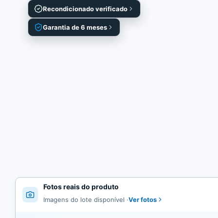
Recondicionado verificado
Garantia de 6 meses
Fotos reais do produto
Ver fotos
Imagens do lote disponível
·