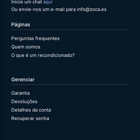
Inicie um chat
aqui
Ou envie-nos um e-mail para info@zoca.es
Páginas
Perguntas frequentes
Quem somos
O que é um recondicionado?
Gerenciar
Garantia
Devoluções
Detalhes da conta
Recuperar senha