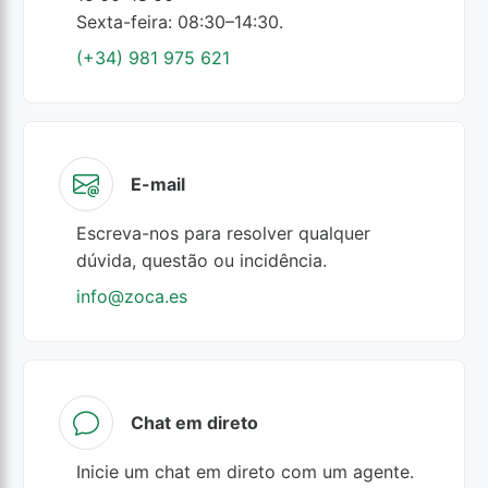
Sexta-feira: 08:30–14:30.
(+34) 981 975 621
E-mail
Escreva-nos para resolver qualquer
dúvida, questão ou incidência.
info@zoca.es
Chat em direto
Inicie um chat em direto com um agente.