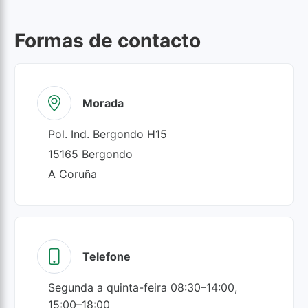
Formas de contacto
Morada
Pol. Ind. Bergondo H15
15165
Bergondo
A Coruña
Telefone
Segunda a quinta-feira 08:30–14:00,
15:00–18:00