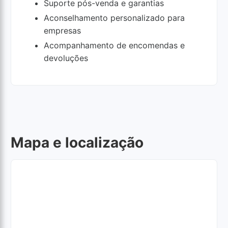
Suporte pós-venda e garantias
Aconselhamento personalizado para
empresas
Acompanhamento de encomendas e
devoluções
Mapa e localização