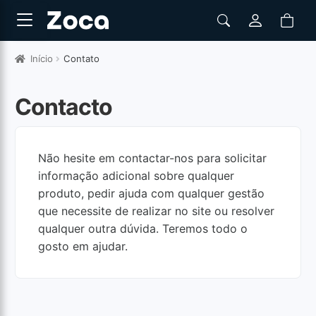
Início
Contato
Contacto
Não hesite em contactar-nos para solicitar
informação adicional sobre qualquer
produto, pedir ajuda com qualquer gestão
que necessite de realizar no site ou resolver
qualquer outra dúvida. Teremos todo o
gosto em ajudar.