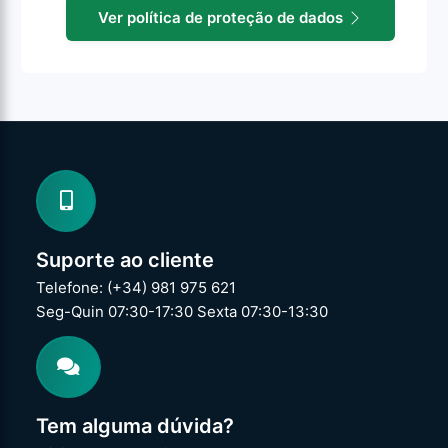
Ver política de proteção de dados
Suporte ao cliente
Telefone: (+34) 981 975 621
Seg-Quin 07:30-17:30 Sexta 07:30-13:30
Tem alguma dúvida?