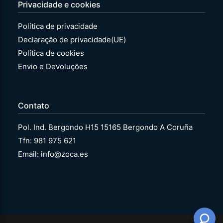
Privacidade e cookies
Política de privacidade
Declaração de privacidade(UE)
Política de cookies
Envio e Devoluções
Contato
Pol. Ind. Bergondo H15 15165 Bergondo A Coruña
Tfn: 981 975 621
Email: info@zoca.es