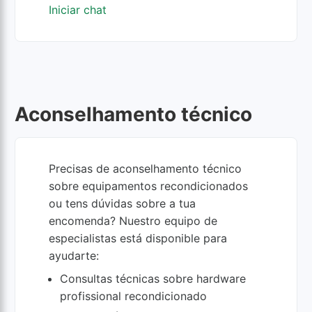
Iniciar chat
Aconselhamento técnico
Precisas de aconselhamento técnico
sobre equipamentos recondicionados
ou tens dúvidas sobre a tua
encomenda? Nuestro equipo de
especialistas está disponible para
ayudarte:
Consultas técnicas sobre hardware
profissional recondicionado