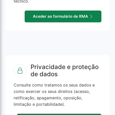
técnico.
Aceder ao formulário de RMA
Privacidade e proteção
de dados
Consulte como tratamos os seus dados e
como exercer os seus direitos (acesso,
retificação, apagamento, oposição,
limitação e portabilidade).