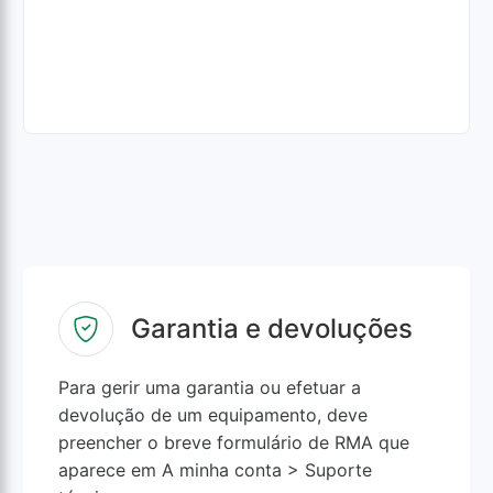
Garantia e devoluções
Para gerir uma garantia ou efetuar a
devolução de um equipamento, deve
preencher o breve formulário de RMA que
aparece em A minha conta > Suporte