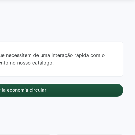
 que necessitem de uma interação rápida com o
ento no nosso catálogo.
 la economía circular