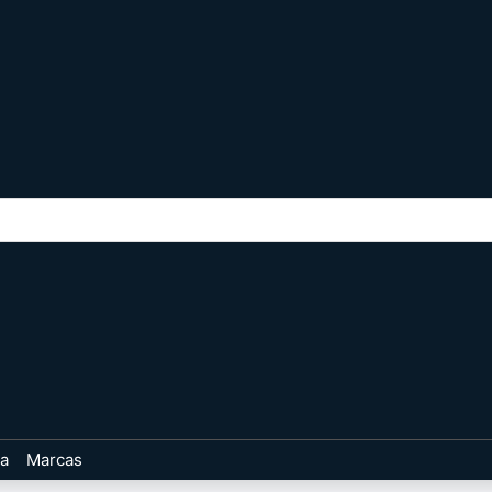
ta
Marcas