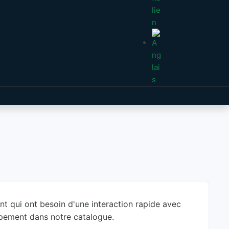
ent qui ont besoin d'une interaction rapide avec
uipement dans notre catalogue.