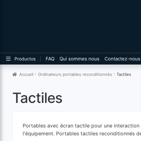
FAQ
Qui sommes nous
Contactez-nous
Productos
Accueil
Ordinateurs portables reconditionnés
Tactiles
Tactiles
Portables avec écran tactile pour une interaction 
l'équipement. Portables tactiles reconditionnés d