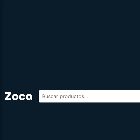
Buscar productos