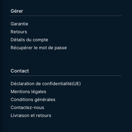
Gérer
Garantie
Retours
Détails du compte
Récupérer le mot de passe
Contact
Déclaration de confidentialité(UE)
Mentions légales
Conditions générales
Contactez-nous
Livraison et retours