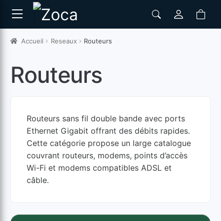
Accueil
Reseaux
Routeurs
Routeurs
Routeurs sans fil double bande avec ports
Ethernet Gigabit offrant des débits rapides.
Cette catégorie propose un large catalogue
couvrant routeurs, modems, points d’accès
Wi-Fi et modems compatibles ADSL et
câble.