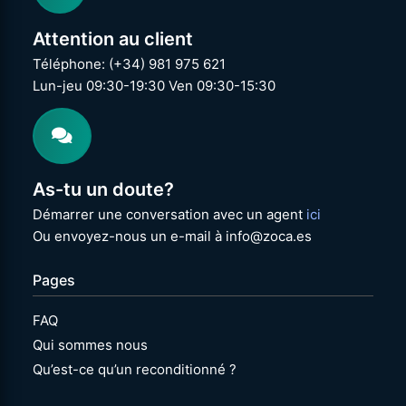
Attention au client
Téléphone: (+34) 981 975 621
Lun-jeu 09:30-19:30 Ven 09:30-15:30
As-tu un doute?
Démarrer une conversation avec un agent
ici
Ou envoyez-nous un e-mail à info@zoca.es
Pages
FAQ
Qui sommes nous
Qu’est-ce qu’un reconditionné ?