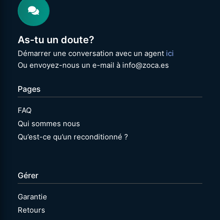
As-tu un doute?
Démarrer une conversation avec un agent
ici
Ou envoyez-nous un e-mail à info@zoca.es
Pages
FAQ
Qui sommes nous
Qu’est-ce qu’un reconditionné ?
Gérer
Garantie
Retours