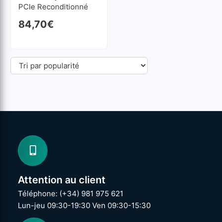
PCIe Reconditionné
84,70
€
Attention au client
Téléphone: (+34) 981 975 621
Lun-jeu 09:30-19:30 Ven 09:30-15:30