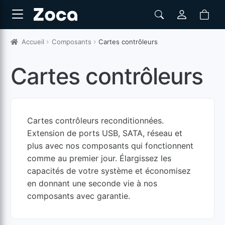
Accueil
Composants
Cartes contrôleurs
Cartes contrôleurs
Cartes contrôleurs reconditionnées.
Extension de ports USB, SATA, réseau et
plus avec nos composants qui fonctionnent
comme au premier jour. Élargissez les
capacités de votre système et économisez
en donnant une seconde vie à nos
composants avec garantie.