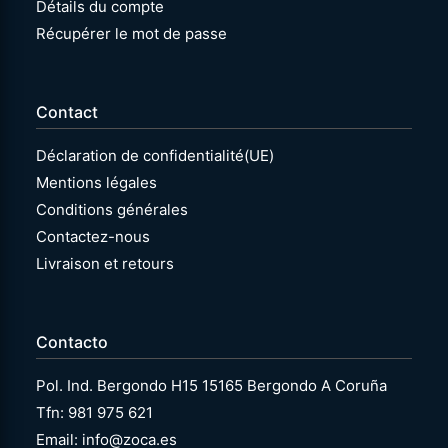
Détails du compte
Récupérer le mot de passe
Contact
Déclaration de confidentialité(UE)
Mentions légales
Conditions générales
Contactez-nous
Livraison et retours
Contacto
Pol. Ind. Bergondo H15 15165 Bergondo A Coruña
Tfn: 981 975 621
Email: info@zoca.es