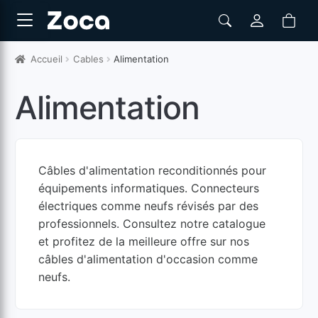
Accueil
Cables
Alimentation
Alimentation
Câbles d'alimentation reconditionnés pour
équipements informatiques. Connecteurs
électriques comme neufs révisés par des
professionnels. Consultez notre catalogue
et profitez de la meilleure offre sur nos
câbles d'alimentation d'occasion comme
neufs.