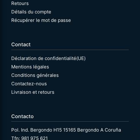
Retours
Détails du compte
Récupérer le mot de passe
Contact
Déclaration de confidentialité(UE)
Mentions légales
Conditions générales
Contactez-nous
Livraison et retours
Contacto
Pol. Ind. Bergondo H15 15165 Bergondo A Coruña
Tfn: 981 975 621