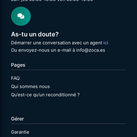
As-tu un doute?
Démarrer une conversation avec un agent
ici
Ou envoyez-nous un e-mail à info@zoca.es
Pages
FAQ
Qui sommes nous
Qu’est-ce qu’un reconditionné ?
Gérer
Garantie