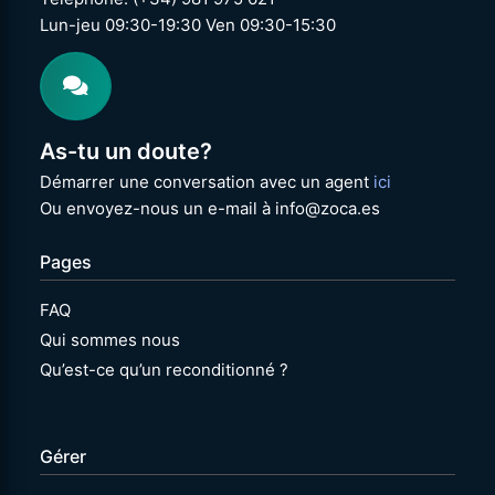
Lun-jeu 09:30-19:30 Ven 09:30-15:30
As-tu un doute?
Démarrer une conversation avec un agent
ici
Ou envoyez-nous un e-mail à info@zoca.es
Pages
FAQ
Qui sommes nous
Qu’est-ce qu’un reconditionné ?
Gérer