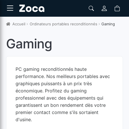
Accueil
Ordinateurs portables reconditionnés
Gaming
Gaming
PC gaming reconditionnés haute
performance. Nos meilleurs portables avec
graphiques puissants à un prix très
économique. Profitez du gaming
professionnel avec des équipements qui
garantissent un bon rendement dès votre
premier contact comme s'ils sortaient
d'usine.