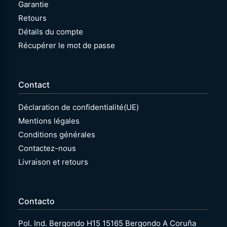
Garantie
Retours
Détails du compte
Récupérer le mot de passe
Contact
Déclaration de confidentialité(UE)
Mentions légales
Conditions générales
Contactez-nous
Livraison et retours
Contacto
Pol. Ind. Bergondo H15 15165 Bergondo A Coruña