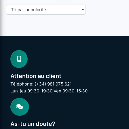
Attention au client
Téléphone: (+34) 981 975 621
Lun-jeu 09:30-19:30 Ven 09:30-15:30
As-tu un doute?