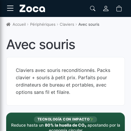
Accueil
Périphériques
Claviers
Avec souris
Avec souris
Claviers avec souris reconditionnés. Packs
clavier + souris à petit prix. Parfaits pour
ordinateurs de bureau et portables, avec
options sans fil et filaire.
TECNOLOGÍA CON IMPACTO
Reduce hasta un
80% la huella de CO₂
apostando por la
economía circular