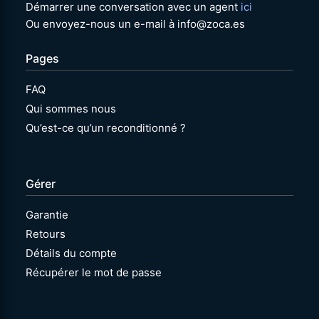
Démarrer une conversation avec un agent
ici
Ou envoyez-nous un e-mail à info@zoca.es
Pages
FAQ
Qui sommes nous
Qu’est-ce qu’un reconditionné ?
Gérer
Garantie
Retours
Détails du compte
Récupérer le mot de passe