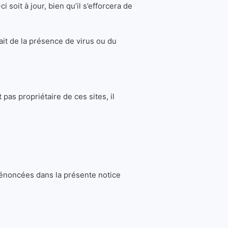
soit à jour, bien qu’il s’efforcera de
ait de la présence de virus ou du
pas propriétaire de ces sites, il
s énoncées dans la présente notice