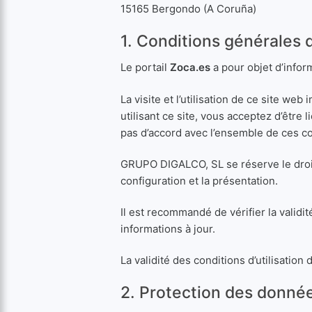
15165 Bergondo (A Coruña)
1. Conditions générales d’
Le portail
Zoca.es
a pour objet d’infor
La visite et l’utilisation de ce site we
utilisant ce site, vous acceptez d’être 
pas d’accord avec l’ensemble de ces con
GRUPO DIGALCO, SL se réserve le droit 
configuration et la présentation.
Il est recommandé de vérifier la validi
informations à jour.
La validité des conditions d’utilisatio
2. Protection des donné