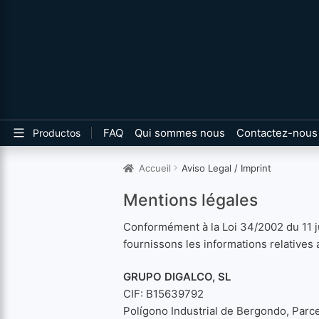
FAQ
Qui sommes nous
Contactez-nous
Productos
Accueil
Aviso Legal / Imprint
Mentions légales
Conformément à la Loi 34/2002 du 11 ju
fournissons les informations relatives a
GRUPO DIGALCO, SL
CIF: B15639792
Polígono Industrial de Bergondo, Parc