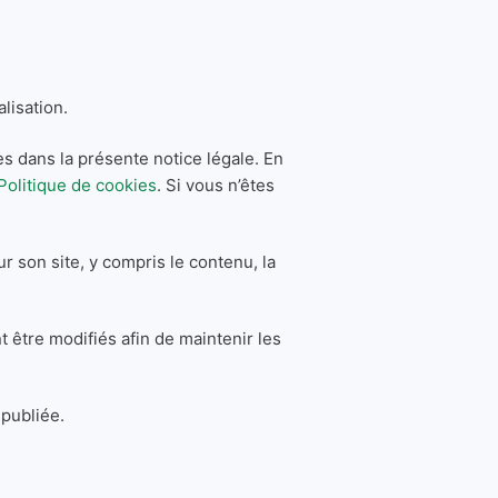
lisation.
ées dans la présente notice légale. En
Politique de cookies
. Si vous n’êtes
r son site, y compris le contenu, la
t être modifiés afin de maintenir les
 publiée.