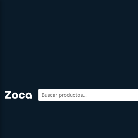
Buscar productos