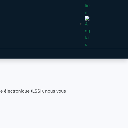
ce électronique (LSSI), nous vous