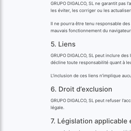
GRUPO DIGALCO, SL ne garantit pas l’abs
les éviter, les corriger ou les actualiser
Il ne pourra être tenu responsable des
mauvais fonctionnement du navigateur
5. Liens
GRUPO DIGALCO, SL peut inclure des lien
décline toute responsabilité quant à leu
L’inclusion de ces liens n’implique au
6. Droit d’exclusion
GRUPO DIGALCO, SL peut refuser l’accès
légale.
7. Législation applicable