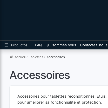
FAQ
Qui sommes nous
Contactez-nous
Productos
Accueil
Tablettes
Accessoires
Accessoires
Accessoires pour tablettes reconditionnés. Étuis,
pour améliorer sa fonctionnalité et protection.