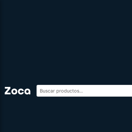
Buscar productos