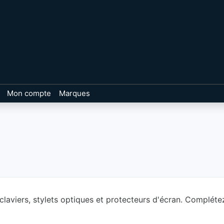
Mon compte
Marques
 claviers, stylets optiques et protecteurs d'écran. Compléte