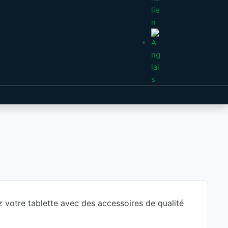
z votre tablette avec des accessoires de qualité