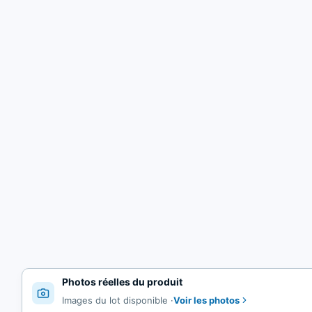
Photos réelles du produit
Voir les photos
Images du lot disponible
·