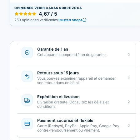
OPINIONES VERIFICADAS SOBRE ZOCA
4,67 / 5
253 opiniones verificadas
Trusted Shops
Garantie de 1 an
Cet appareil comprend 1 an de garantie.
Retours sous 15 jours
Vous pouvez examiner l’appareil et demander
son retour dans ce délai.
Expédition et livraison
Livraison gratuite. Consultez les délais et
conditions.
Paiement sécurisé et flexible
Carte (Redsys), PayPal, Apple Pay, Google Pay,
contre-remboursement ou virement.