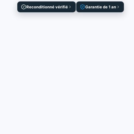
Reconditionné vérifié
Garantie de 1 an