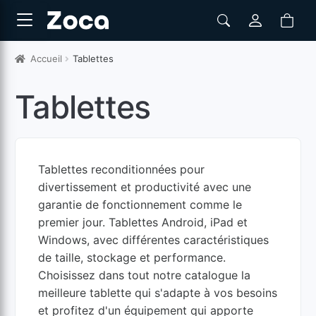
Accueil
Tablettes
Tablettes
Tablettes reconditionnées pour
divertissement et productivité avec une
garantie de fonctionnement comme le
premier jour. Tablettes Android, iPad et
Windows, avec différentes caractéristiques
de taille, stockage et performance.
Choisissez dans tout notre catalogue la
meilleure tablette qui s'adapte à vos besoins
et profitez d'un équipement qui apporte