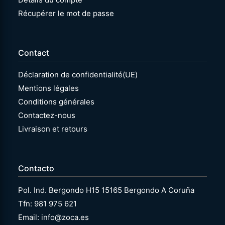
Récupérer le mot de passe
Contact
Déclaration de confidentialité(UE)
Mentions légales
Conditions générales
Contactez-nous
Livraison et retours
Contacto
Pol. Ind. Bergondo H15 15165 Bergondo A Coruña
Tfn: 981 975 621
Email: info@zoca.es