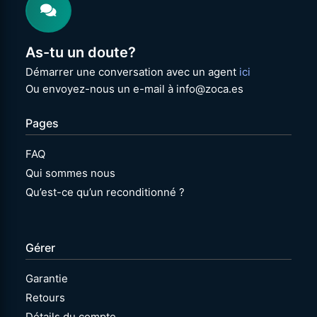
As-tu un doute?
Démarrer une conversation avec un agent
ici
Ou envoyez-nous un e-mail à info@zoca.es
Pages
FAQ
Qui sommes nous
Qu’est-ce qu’un reconditionné ?
Gérer
Garantie
Retours
Détails du compte