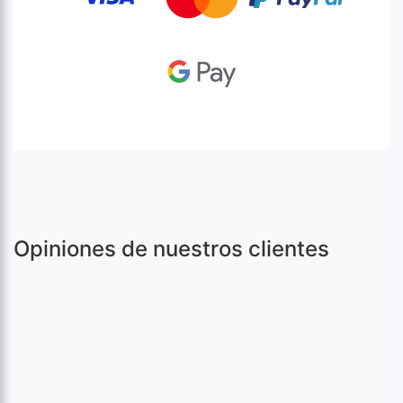
Opiniones de nuestros clientes