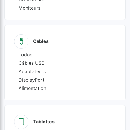
Moniteurs
Cables
Todos
Câbles USB
Adaptateurs
DisplayPort
Alimentation
Tablettes