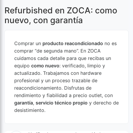
Refurbished en ZOCA: como
nuevo, con garantía
Comprar un
producto reacondicionado
no es
comprar “de segunda mano”. En ZOCA
cuidamos cada detalle para que recibas un
equipo
como nuevo
: verificado, limpio y
actualizado. Trabajamos con hardware
profesional y un proceso trazable de
reacondicionamiento. Disfrutas de
rendimiento y fiabilidad a precio outlet, con
garantía
,
servicio técnico propio
y derecho de
desistimiento.