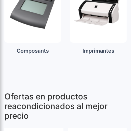
Composants
Imprimantes
Ofertas en productos
reacondicionados al mejor
precio