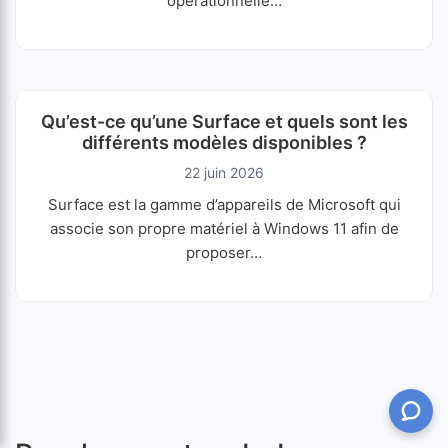
opérationnelle…
Qu’est-ce qu’une Surface et quels sont les
différents modèles disponibles ?
22 juin 2026
Surface est la gamme d’appareils de Microsoft qui
associe son propre matériel à Windows 11 afin de
proposer…