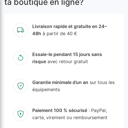
ta boutique en ligne?
Livraison rapide et gratuite en 24–
48h
à partir de 40 €
Essaie-le pendant 15 jours sans
risque
avec retour gratuit
Garantie minimale d’un an
sur tous les
équipements
Paiement 100 % sécurisé
: PayPal,
carte, virement ou remboursement