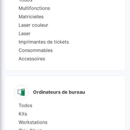
Multifonctions
Matricielles
Laser couleur
Laser
Imprimantes de tickets
Consommables
Accessoires
Ordinateurs de bureau
Todos
Kits
Workstations