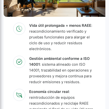
Vida útil prolongada = menos RAEE
:
reacondicionamiento verificado y
pruebas funcionales para alargar el
ciclo de uso y reducir residuos
electrónicos.
Gestión ambiental conforme a ISO
14001
: sistema alineado con ISO
14001, trazabilidad en operaciones y
proveedores y mejora continua para
reducir emisiones y residuos.
Economía circular real
:
reintroducción de equipos
reacondicionados y reciclaje RAEE