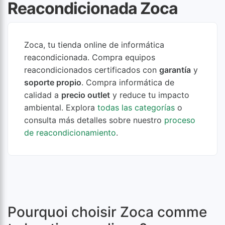
Reacondicionada Zoca
Zoca, tu tienda online de informática
reacondicionada. Compra equipos
reacondicionados certificados con
garantía
y
soporte propio
. Compra informática de
calidad a
precio outlet
y reduce tu impacto
ambiental. Explora
todas las categorías
o
consulta más detalles sobre nuestro
proceso
de reacondicionamiento
.
Pourquoi choisir Zoca comme