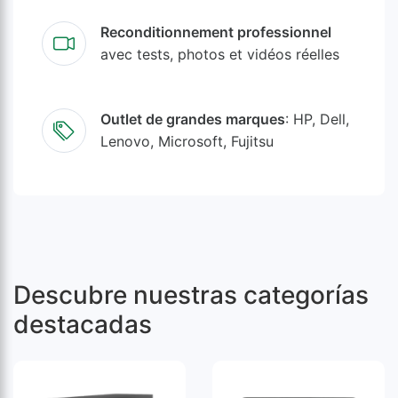
Reconditionnement professionnel
avec tests, photos et vidéos réelles
Outlet de grandes marques
: HP, Dell,
Lenovo, Microsoft, Fujitsu
Descubre nuestras categorías
destacadas