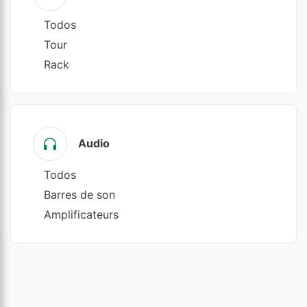
Todos
Tour
Rack
Audio
Todos
Barres de son
Amplificateurs