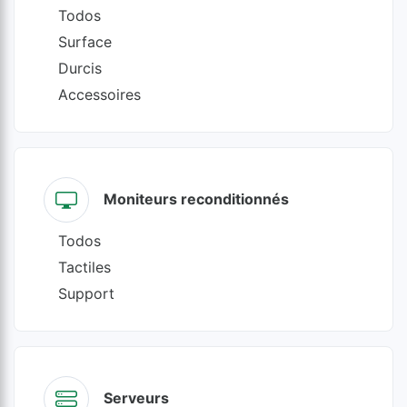
Todos
Surface
Durcis
Accessoires
Moniteurs reconditionnés
Todos
Tactiles
Support
Serveurs