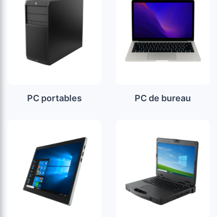
PC portables
PC de bureau