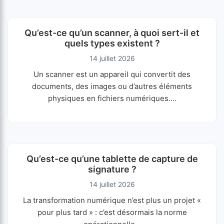
Qu’est-ce qu’un scanner, à quoi sert-il et
quels types existent ?
14 juillet 2026
Un scanner est un appareil qui convertit des
documents, des images ou d’autres éléments
physiques en fichiers numériques.…
Qu’est-ce qu’une tablette de capture de
signature ?
14 juillet 2026
La transformation numérique n’est plus un projet «
pour plus tard » : c’est désormais la norme