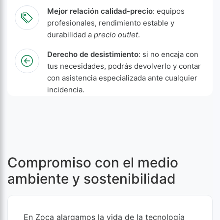
Mejor relación calidad-precio
: equipos
profesionales, rendimiento estable y
durabilidad a
precio outlet
.
Derecho de desistimiento
: si no encaja con
tus necesidades, podrás devolverlo y contar
con asistencia especializada ante cualquier
incidencia.
Compromiso con el medio
ambiente y sostenibilidad
En Zoca alargamos la vida de la tecnología