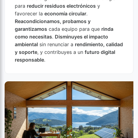
para
reducir residuos electrónicos
y
favorecer la
economía circular
.
Reacondicionamos, probamos y
garantizamos
cada equipo para que
rinda
como necesitas
.
Disminuyes el impacto
ambiental
sin renunciar a
rendimiento, calidad
y soporte
, y contribuyes a un
futuro digital
responsable
.