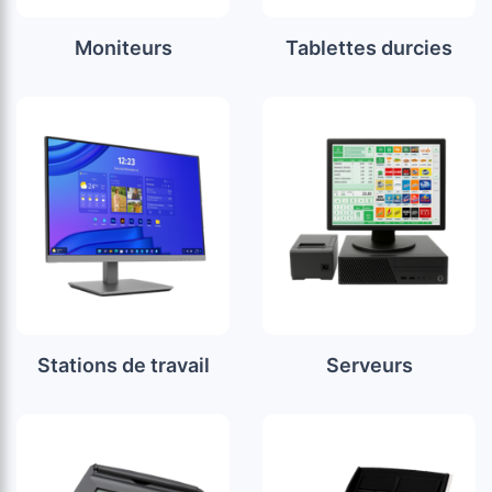
Moniteurs
Tablettes durcies
Stations de travail
Serveurs