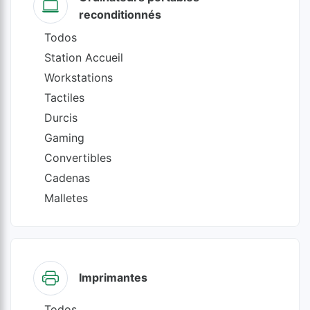
reconditionnés
Todos
Station Accueil
Workstations
Tactiles
Durcis
Gaming
Convertibles
Cadenas
Malletes
Imprimantes
Todos