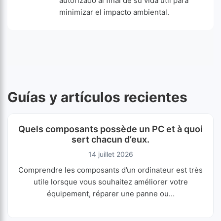
autorizado al final de su vida útil para
minimizar el impacto ambiental.
Guías y artículos recientes
Quels composants possède un PC et à quoi
sert chacun d’eux.
14 juillet 2026
Comprendre les composants d’un ordinateur est très
utile lorsque vous souhaitez améliorer votre
équipement, réparer une panne ou…