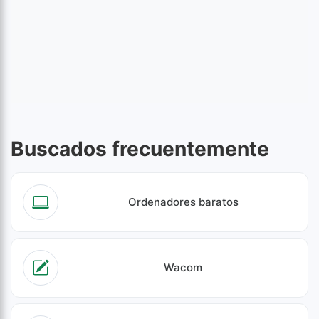
Buscados frecuentemente
Ordenadores baratos
Wacom