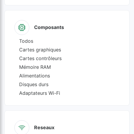
Composants
Todos
Cartes graphiques
Cartes contrôleurs
Mémoire RAM
Alimentations
Disques durs
Adaptateurs Wi-Fi
Reseaux