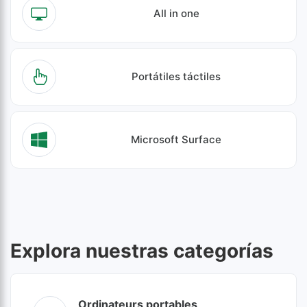
All in one
Portátiles táctiles
Microsoft Surface
Explora nuestras categorías
Ordinateurs portables