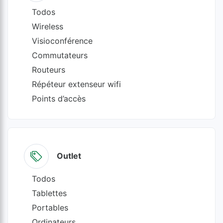
Todos
Wireless
Visioconférence
Commutateurs
Routeurs
Répéteur extenseur wifi
Points d’accès
Outlet
Todos
Tablettes
Portables
Ordinateurs