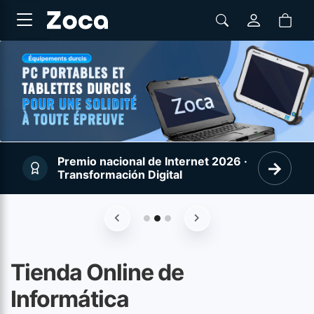
Premio nacional de Internet 2026 ·
→
Transformación Digital
Anterior
Siguiente
Tienda Online de
Informática