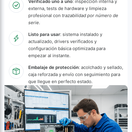
Verificado uno a uno
: inspección interna y
externa, tests de hardware y limpieza
profesional con
trazabilidad por número de
serie
.
Listo para usar
: sistema instalado y
actualizado, drivers verificados y
configuración básica optimizada para
empezar al instante.
Embalaje de protección
: acolchado y sellado,
caja reforzada y envío con seguimiento para
que llegue en perfecto estado.