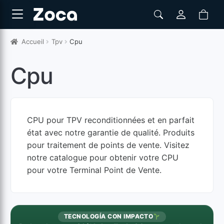
Accueil
Tpv
Cpu
Cpu
CPU pour TPV reconditionnées et en parfait
état avec notre garantie de qualité. Produits
pour traitement de points de vente. Visitez
notre catalogue pour obtenir votre CPU
pour votre Terminal Point de Vente.
TECNOLOGÍA CON IMPACTO