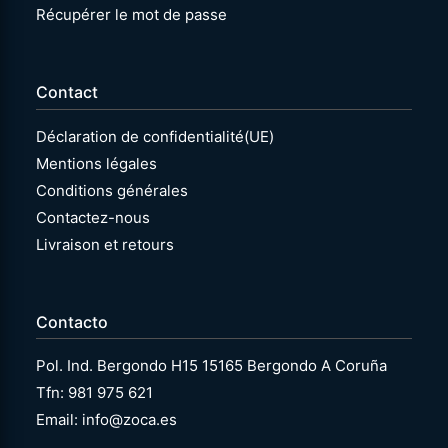
Récupérer le mot de passe
Contact
Déclaration de confidentialité(UE)
Mentions légales
Conditions générales
Contactez-nous
Livraison et retours
Contacto
Pol. Ind. Bergondo H15 15165 Bergondo A Coruña
Tfn: 981 975 621
Email: info@zoca.es