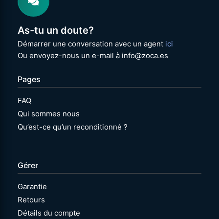
As-tu un doute?
Démarrer une conversation avec un agent
ici
Ou envoyez-nous un e-mail à info@zoca.es
Pages
FAQ
Qui sommes nous
Qu’est-ce qu’un reconditionné ?
Gérer
Garantie
Retours
Détails du compte