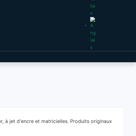
 jet d'encre et matricielles. Produits originaux