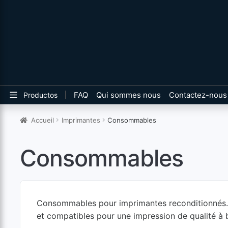
FAQ
Qui sommes nous
Contactez-nous
Productos
Accueil
Imprimantes
Consommables
Consommables
Consommables pour imprimantes reconditionnés. To
et compatibles pour une impression de qualité à 