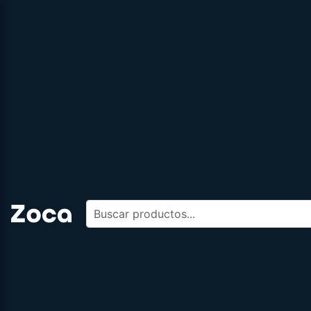
Buscar productos