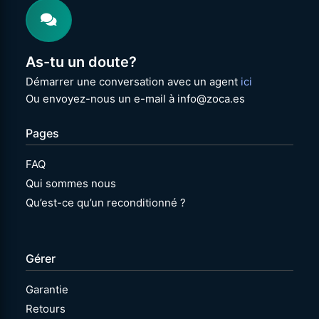
As-tu un doute?
Démarrer une conversation avec un agent
ici
Ou envoyez-nous un e-mail à info@zoca.es
Pages
FAQ
Qui sommes nous
Qu’est-ce qu’un reconditionné ?
Gérer
Garantie
Retours