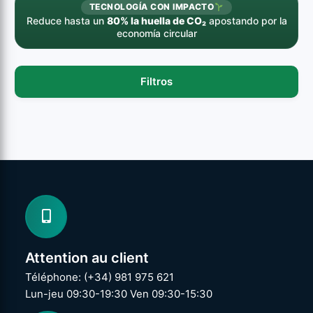
TECNOLOGÍA CON IMPACTO
Reduce hasta un
80% la huella de CO₂
apostando por la
economía circular
Filtros
Attention au client
Téléphone: (+34) 981 975 621
Lun-jeu 09:30-19:30 Ven 09:30-15:30