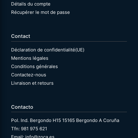
Détails du compte
Récupérer le mot de passe
Contact
Déclaration de confidentialité(UE)
Mentions légales
Conditions générales
Contactez-nous
Livraison et retours
Contacto
Pol. Ind. Bergondo H15 15165 Bergondo A Coruña
Tfn: 981 975 621
Email: info@zoca.es