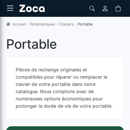
Accueil
Périphériques
Claviers
Portable
Portable
Pièces de rechange originales et
compatibles pour réparer ou remplacer le
clavier de votre portable dans notre
catalogue. Nous comptons avec de
nombreuses options économiques pour
prolonger la durée de vie de votre portable.