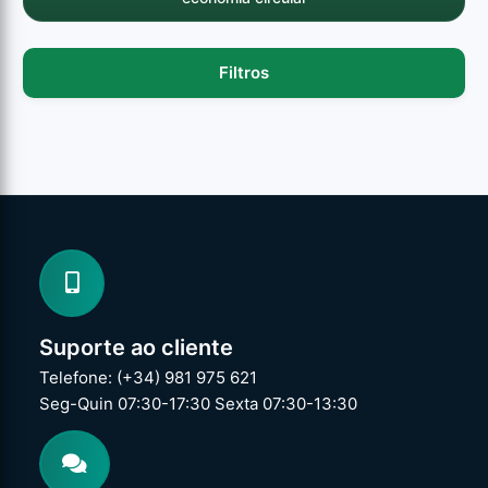
Filtros
Suporte ao cliente
Telefone: (+34) 981 975 621
Seg-Quin 07:30-17:30 Sexta 07:30-13:30