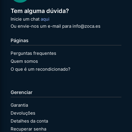
Tem alguma dúvida?
Inicie um chat
aqui
Ou envie-nos um e-mail para info@zoca.es
Páginas
Perguntas frequentes
Quem somos
O que é um recondicionado?
Gerenciar
Garantia
Devoluções
Detalhes da conta
Recuperar senha