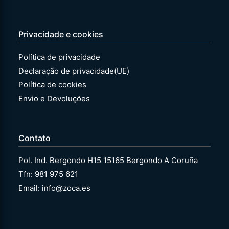
Privacidade e cookies
Política de privacidade
Declaração de privacidade(UE)
Política de cookies
Envio e Devoluções
Contato
Pol. Ind. Bergondo H15 15165 Bergondo A Coruña
Tfn: 981 975 621
Email: info@zoca.es