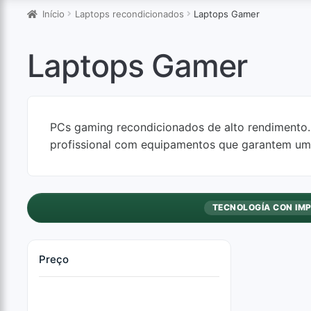
Início
Laptops recondicionados
Laptops Gamer
Laptops Gamer
PCs gaming recondicionados de alto rendimento.
profissional com equipamentos que garantem um
TECNOLOGÍA CON IM
Preço