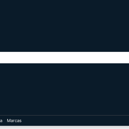
ta
Marcas